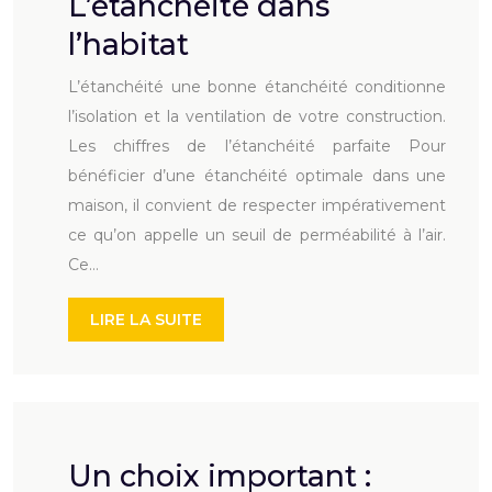
L’étanchéité dans
l’habitat
L’étanchéité une bonne étanchéité conditionne
l’isolation et la ventilation de votre construction.
Les chiffres de l’étanchéité parfaite Pour
bénéficier d’une étanchéité optimale dans une
maison, il convient de respecter impérativement
ce qu’on appelle un seuil de perméabilité à l’air.
Ce…
LIRE LA SUITE
Un choix important :