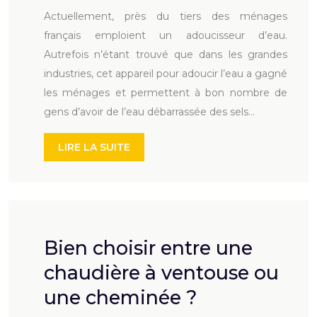
Actuellement, près du tiers des ménages
français emploient un adoucisseur d’eau.
Autrefois n’étant trouvé que dans les grandes
industries, cet appareil pour adoucir l’eau a gagné
les ménages et permettent à bon nombre de
gens d’avoir de l’eau débarrassée des sels…
LIRE LA SUITE
Bien choisir entre une
chaudière à ventouse ou
une cheminée ?