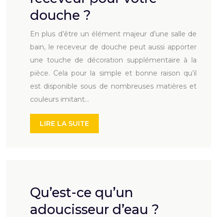
douche ?
En plus d’être un élément majeur d’une salle de
bain, le receveur de douche peut aussi apporter
une touche de décoration supplémentaire à la
pièce. Cela pour la simple et bonne raison qu’il
est disponible sous de nombreuses matières et
couleurs imitant…
LIRE LA SUITE
Qu’est-ce qu’un
adoucisseur d’eau ?