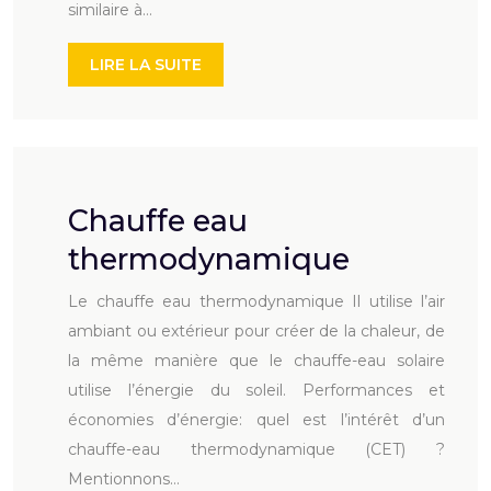
similaire à…
LIRE LA SUITE
Chauffe eau
thermodynamique
Le chauffe eau thermodynamique Il utilise l’air
ambiant ou extérieur pour créer de la chaleur, de
la même manière que le chauffe-eau solaire
utilise l’énergie du soleil. Performances et
économies d’énergie: quel est l’intérêt d’un
chauffe-eau thermodynamique (CET) ?
Mentionnons…