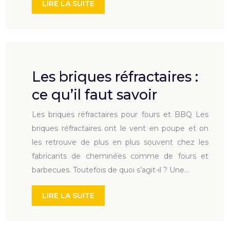
LIRE LA SUITE
Les briques réfractaires :
ce qu’il faut savoir
Les briques réfractaires pour fours et BBQ Les
briques réfractaires ont le vent en poupe et on
les retrouve de plus en plus souvent chez les
fabricants de cheminées comme de fours et
barbecues. Toutefois de quoi s’agit-il ? Une…
LIRE LA SUITE