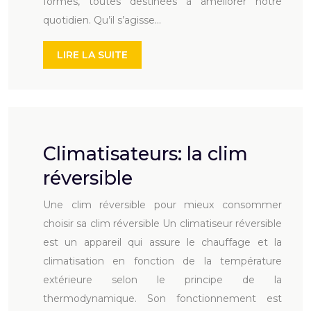
formes, toutes destinées à améliorer notre
quotidien. Qu’il s’agisse…
LIRE LA SUITE
Climatisateurs: la clim
réversible
Une clim réversible pour mieux consommer
choisir sa clim réversible Un climatiseur réversible
est un appareil qui assure le chauffage et la
climatisation en fonction de la température
extérieure selon le principe de la
thermodynamique. Son fonctionnement est