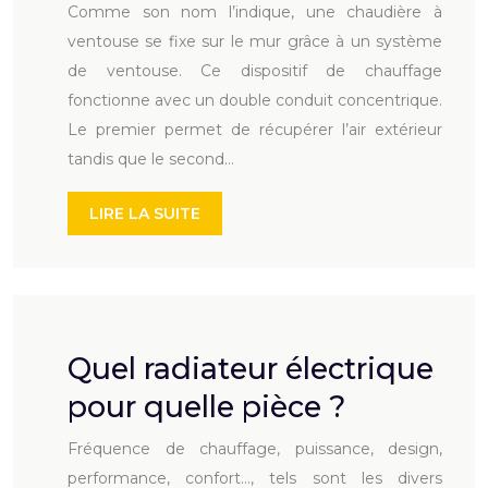
Comme son nom l’indique, une chaudière à
ventouse se fixe sur le mur grâce à un système
de ventouse. Ce dispositif de chauffage
fonctionne avec un double conduit concentrique.
Le premier permet de récupérer l’air extérieur
tandis que le second…
LIRE LA SUITE
Quel radiateur électrique
pour quelle pièce ?
Fréquence de chauffage, puissance, design,
performance, confort…, tels sont les divers