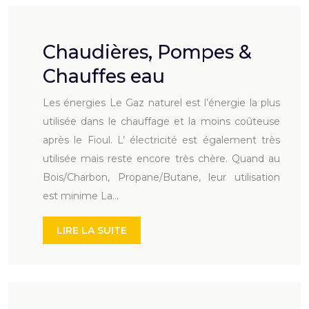
Chaudières, Pompes &
Chauffes eau
Les énergies Le Gaz naturel est l’énergie la plus
utilisée dans le chauffage et la moins coûteuse
après le Fioul. L’ électricité est également très
utilisée mais reste encore très chère. Quand au
Bois/Charbon, Propane/Butane, leur utilisation
est minime La…
LIRE LA SUITE