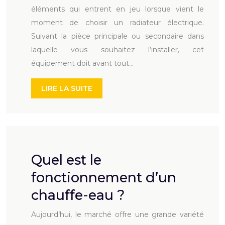
éléments qui entrent en jeu lorsque vient le
moment de choisir un radiateur électrique.
Suivant la pièce principale ou secondaire dans
laquelle vous souhaitez l’installer, cet
équipement doit avant tout…
LIRE LA SUITE
Quel est le
fonctionnement d’un
chauffe-eau ?
Aujourd’hui, le marché offre une grande variété