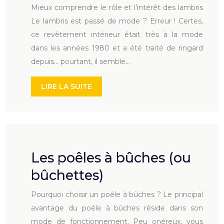
Mieux comprendre le rôle et l’intérêt des lambris
Le lambris est passé de mode ? Erreur ! Certes,
ce revêtement intérieur était très à la mode
dans les années 1980 et a été traité de ringard
depuis… pourtant, il semble…
LIRE LA SUITE
Les poêles à bûches (ou
bûchettes)
Pourquoi choisir un poêle à bûches ? Le principal
avantage du poêle à bûches réside dans son
mode de fonctionnement. Peu onéreux, vous