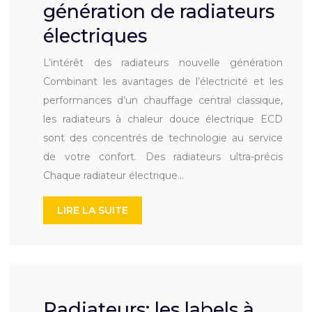
génération de radiateurs
électriques
L’intérêt des radiateurs nouvelle génération
Combinant les avantages de l’électricité et les
performances d’un chauffage central classique,
les radiateurs à chaleur douce électrique ECD
sont des concentrés de technologie au service
de votre confort. Des radiateurs ultra-précis
Chaque radiateur électrique…
LIRE LA SUITE
Radiateurs: les labels à