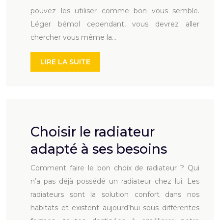
pouvez les utiliser comme bon vous semble.
Léger bémol cependant, vous devrez aller
chercher vous même la…
LIRE LA SUITE
Choisir le radiateur
adapté à ses besoins
Comment faire le bon choix de radiateur ? Qui
n’a pas déjà possédé un radiateur chez lui. Les
radiateurs sont la solution confort dans nos
habitats et existent aujourd’hui sous différentes