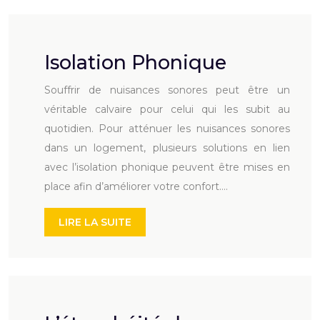
Isolation Phonique
Souffrir de nuisances sonores peut être un
véritable calvaire pour celui qui les subit au
quotidien. Pour atténuer les nuisances sonores
dans un logement, plusieurs solutions en lien
avec l’isolation phonique peuvent être mises en
place afin d’améliorer votre confort….
LIRE LA SUITE