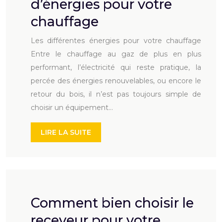
d’énergies pour votre
chauffage
Les différentes énergies pour votre chauffage
Entre le chauffage au gaz de plus en plus
performant, l’électricité qui reste pratique, la
percée des énergies renouvelables, ou encore le
retour du bois, il n’est pas toujours simple de
choisir un équipement…
LIRE LA SUITE
Comment bien choisir le
receveur pour votre