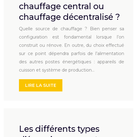
chauffage central ou
chauffage décentralisé ?
Quelle source de chauffage ? Bien penser sa
configuration est fondamental lorsque l’on
construit ou rénove. En outre, du choix effectué
sur ce point dépendra parfois de l’alimentation
des autres postes énergétiques : appareils de
cuisson et système de production…
LIRE LA SUITE
Les différents types