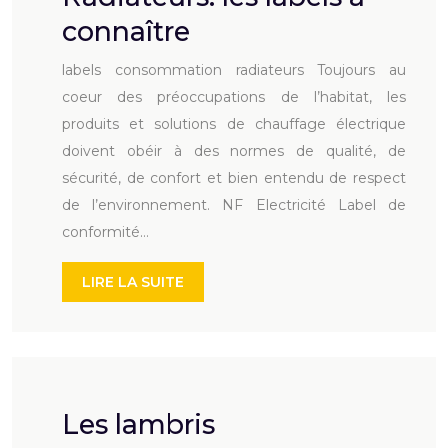
connaître
labels consommation radiateurs Toujours au
coeur des préoccupations de l’habitat, les
produits et solutions de chauffage électrique
doivent obéir à des normes de qualité, de
sécurité, de confort et bien entendu de respect
de l’environnement. NF Electricité Label de
conformité…
LIRE LA SUITE
Les lambris