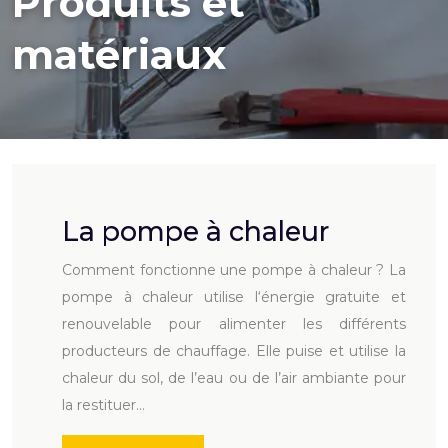
Produits et
matériaux
La pompe à chaleur
Comment fonctionne une pompe à chaleur ? La
pompe à chaleur utilise l‘énergie gratuite et
renouvelable pour alimenter les différents
producteurs de chauffage. Elle puise et utilise la
chaleur du sol, de l’eau ou de l’air ambiante pour
la restituer…