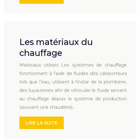
Les matériaux du
chauffage
Matériaux utilisés Les systèmes de chauffage
fonctionnant à l’aide de fluides dits caloporteurs
tels que l’eau, utilisent à l’instar de la plomberie,
des tuyauteries afin de véhiculer le fluide servant
au chauffage depuis le système de production
(souvent une chaudière)…
LIRE LA SUITE