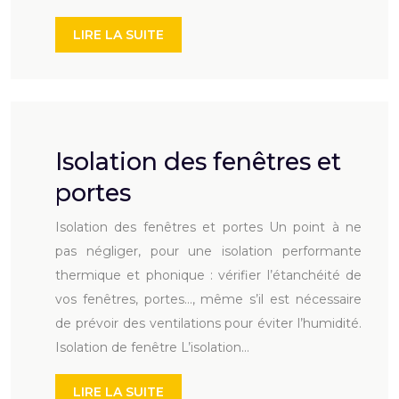
LIRE LA SUITE
Isolation des fenêtres et
portes
Isolation des fenêtres et portes Un point à ne
pas négliger, pour une isolation performante
thermique et phonique : vérifier l’étanchéité de
vos fenêtres, portes…, même s’il est nécessaire
de prévoir des ventilations pour éviter l’humidité.
Isolation de fenêtre L’isolation…
LIRE LA SUITE