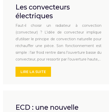
Les convecteurs
électriques
Faut-il choisir un radiateur à convection
(convecteur) ? L’idée de convecteur implique
d’utiliser le principe de convection naturelle pour
réchauffer une pièce. Son fonctionnement est
simple : l’air froid rentre dans l’ouverture basse du
convecteur, pour ressortir par l’ouverture haute,…
LIRE LA SUITE
ECD : une nouvelle