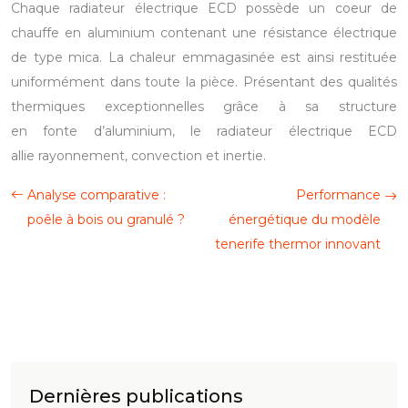
Chaque radiateur électrique ECD possède un coeur de
chauffe en aluminium contenant une résistance électrique
de type mica. La chaleur emmagasinée est ainsi restituée
uniformément dans toute la pièce.
Présentant des qualités
thermiques exceptionnelles grâce à sa structure
en fonte d’aluminium, le radiateur électrique ECD
allie rayonnement, convection et inertie.
Analyse comparative :
Performance
poêle à bois ou granulé ?
énergétique du modèle
tenerife thermor innovant
Dernières publications