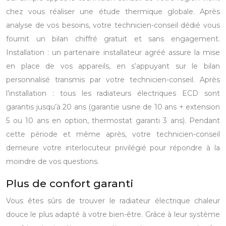
chez vous réaliser une étude thermique globale.
Après
analyse de vos besoins, votre technicien-conseil dédié vous
fournit un bilan chiffré gratuit et sans engagement.
Installation : un partenaire installateur agréé assure la mise
en place de vos appareils, en s’appuyant sur le bilan
personnalisé transmis par votre technicien-conseil.
Après
l’installation : tous les radiateurs électriques ECD sont
garantis jusqu’à 20 ans (garantie usine de 10 ans + extension
5 ou 10 ans en option, thermostat garanti 3 ans). Pendant
cette période et même après, votre technicien-conseil
demeure votre interlocuteur privilégié pour répondre à la
moindre de vos questions.
Plus de confort garanti
Vous êtes sûrs de trouver le radiateur électrique chaleur
douce le plus adapté à votre bien-être. Grâce à leur système