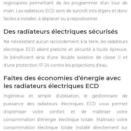
regroupées permettant de les programmer d’un tour de
main.
Les radiateurs ECD sont de surcroît très légers et donc
faciles à installer, à déplacer ou à repositionner.
Des radiateurs électriques sécurisés
Ne nécessitant aucun raccordement à la terre, les radiateurs
électrique ECD allient praticité et sécurité à toute épreuve.
Ils bénéficient ainsi d’une double isolation de classe II et
d’une protection IP 24 contre les projections d’eau.
Faites des économies d’énergie avec
les radiateurs électriques ECD
Ingénieux et simple d’utilisation, le gestionnaire de
puissance des radiateurs électriques ECD vous permet
d’optimiser votre confort et de maîtriser votre
consommation d’énergie électrique totale.
Maîtrisez votre
consommation électrique totale
Installé directement sur