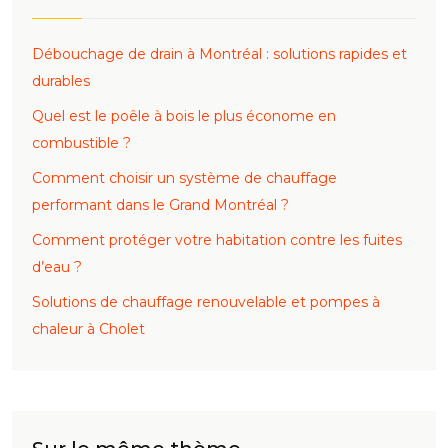
Débouchage de drain à Montréal : solutions rapides et
durables
Quel est le poêle à bois le plus économe en
combustible ?
Comment choisir un système de chauffage
performant dans le Grand Montréal ?
Comment protéger votre habitation contre les fuites
d’eau ?
Solutions de chauffage renouvelable et pompes à
chaleur à Cholet