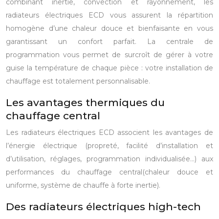
combinant inertie, convection et rayonnement, les
radiateurs électriques ECD vous assurent la répartition
homogène d’une chaleur douce et bienfaisante en vous
garantissant un confort parfait. La centrale de
programmation vous permet de surcroît de gérer à votre
guise la température de chaque pièce : votre installation de
chauffage est totalement personnalisable.
Les avantages thermiques du
chauffage central
Les radiateurs électriques ECD associent les avantages de
l’énergie électrique (propreté, facilité d’installation et
d’utilisation, réglages, programmation individualisée…) aux
performances du chauffage central(chaleur douce et
uniforme, système de chauffe à forte inertie).
Des radiateurs électriques high-tech