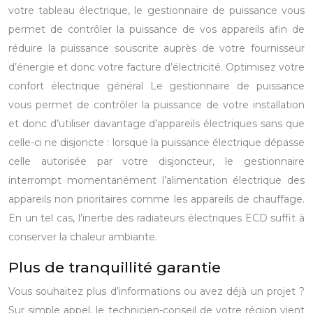
votre tableau électrique, le gestionnaire de puissance vous
permet de contrôler la puissance de vos appareils afin de
réduire la puissance souscrite auprès de votre fournisseur
d’énergie et donc votre facture d’électricité.
Optimisez votre
confort électrique général
Le gestionnaire de puissance
vous permet de contrôler la puissance de votre installation
et donc d’utiliser davantage d’appareils électriques sans que
celle-ci ne disjoncte : lorsque la puissance électrique dépasse
celle autorisée par votre disjoncteur, le gestionnaire
interrompt momentanément l’alimentation électrique des
appareils non prioritaires comme les appareils de chauffage.
En un tel cas, l’inertie des radiateurs électriques ECD suffit à
conserver la chaleur ambiante.
Plus de tranquillité garantie
Vous souhaitez plus d’informations ou avez déjà un projet ?
Sur simple appel, le technicien-conseil de votre région vient