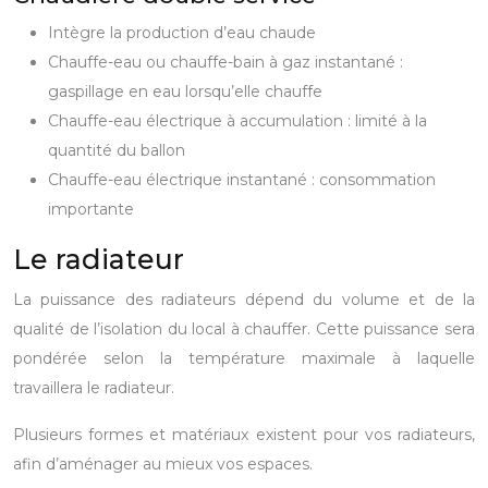
Intègre la production d’eau chaude
​Chauffe-eau ou chauffe-bain à gaz instantané :
gaspillage en eau lorsqu’elle chauffe
​Chauffe-eau électrique à accumulation : limité à la
quantité du ballon
Chauffe-eau électrique instantané : consommation
importante
Le radiateur
La puissance des radiateurs dépend du volume et de la
qualité de l’isolation du local à chauffer. Cette puissance sera
pondérée selon la température maximale à laquelle
travaillera le radiateur.
Plusieurs formes et matériaux existent pour vos radiateurs,
afin d’aménager au mieux vos espaces.