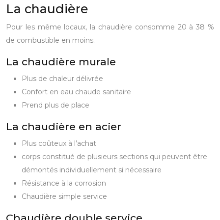
La chaudière
Pour les même locaux, la chaudière consomme 20 à 38 %
de combustible en moins.
La chaudière murale
Plus de chaleur délivrée
Confort en eau chaude sanitaire
Prend plus de place
La chaudière en acier
Plus coûteux à l’achat
corps constitué de plusieurs sections qui peuvent être
démontés individuellement si nécessaire
Résistance à la corrosion
Chaudière simple service
Chaudière double service