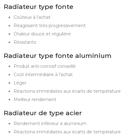
Radiateur type fonte
Coûteux à l’achat
Réagissent très progressivement
Chaleur douce et régulière
Résistants
Radiateur type fonte aluminium
Produit anti-corrosif conseillé
Coût intermédiaire à l’achat
Léger
Réactions immédiates aux écarts de température
Meilleur rendement
Radiateur de type acier
Rendement inférieur à aluminium
Réactions immédiates aux écarts de température