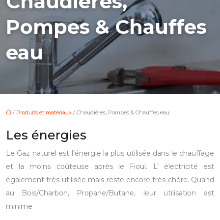
Chaudières,
Pompes & Chauffes
eau
/
Produits et matériaux
/ Chaudières, Pompes & Chauffes eau
Les énergies
Le Gaz naturel est l’énergie la plus utilisée dans le chauffage
et la moins coûteuse après le Fioul. L’ électricité est
également très utilisée mais reste encore très chère. Quand
au Bois/Charbon, Propane/Butane, leur utilisation est
minime