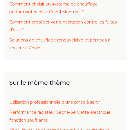
Comment choisir un système de chauffage
performant dans le Grand Montréal ?
Comment protéger votre habitation contre les fuites
d’eau ?
Solutions de chauffage renouvelable et pompes à
chaleur à Cholet
Sur le même thème
Utilisation professionnelle d’une pince à sertir
Performance radiateur Sèche-Serviette électrique
fonction soufflante