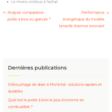
Le moins coûteux à l’achat
Analyse comparative :
Performance
poêle à bois ou granulé ?
énergétique du modèle
tenerife thermor innovant
Dernières publications
Débouchage de drain à Montréal : solutions rapides et
durables
Quel est le poêle à bois le plus économe en
combustible ?