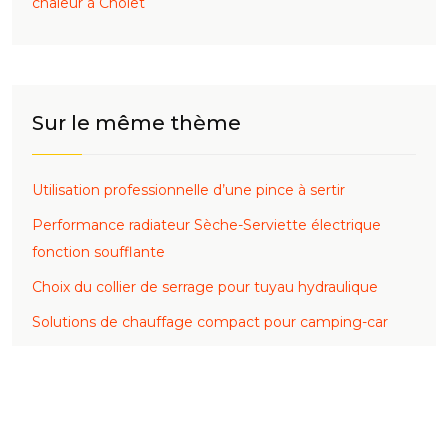
chaleur à Cholet
Sur le même thème
Utilisation professionnelle d’une pince à sertir
Performance radiateur Sèche-Serviette électrique
fonction soufflante
Choix du collier de serrage pour tuyau hydraulique
Solutions de chauffage compact pour camping-car