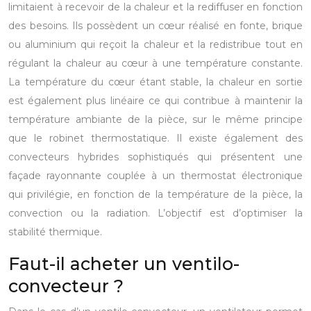
limitaient à recevoir de la chaleur et la rediffuser en fonction
des besoins.
Ils possèdent un cœur réalisé en fonte, brique
ou aluminium qui reçoit la chaleur et la redistribue tout en
régulant la chaleur au cœur à une température constante.
La température du cœur étant stable, la chaleur en sortie
est également plus linéaire ce qui contribue à maintenir la
température ambiante de la pièce, sur le même principe
que le robinet thermostatique.
Il existe également des
convecteurs hybrides sophistiqués qui présentent une
façade rayonnante couplée à un thermostat électronique
qui privilégie, en fonction de la température de la pièce, la
convection ou la radiation. L’objectif est d’optimiser la
stabilité thermique.
Faut-il acheter un ventilo-
convecteur ?