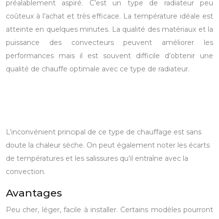
préalablement aspiré.
C’est un type de radiateur peu
coûteux à l’achat et très efficace. La température idéale est
atteinte en quelques minutes.
La qualité des matériaux et la
puissance des convecteurs peuvent améliorer les
performances mais il est souvent difficile d’obtenir une
qualité de chauffe optimale avec ce type de radiateur.
L’inconvénient principal de ce type de chauffage est sans
doute la chaleur sèche. On peut également noter les écarts
de températures et les salissures qu’il entraîne avec la
convection.
Avantages
Peu cher, léger, facile à installer. Certains modèles pourront