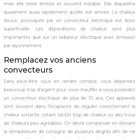
mais elle reste limitée et souvent instable. Elle disparaîtra
quasiment aussi rapidement qu’elle est arrivée.
La chaleur
douce, provoquée par un convecteur électrique est donc
superficielle. Les déperditions de chaleur sont plus
importantes que sur un radiateur électrique avec émission
par rayonnement.
Remplacez vos anciens
convecteurs
Sans peut-être vous en rendre compte, vous dépensez
beaucoup trop d’argent pour vous chauffer si vous possédez
un convecteur électrique de plus de 10 ans. Ces appareils
sont souvent dans l’incapacité de réguler correctement la
chaleur sortante, créant tantôt trop de chaleur ou des trous
de chaleurs peu agréables. On devra compenser en élevant
la température de consigne de plusieurs degrés afin de ne