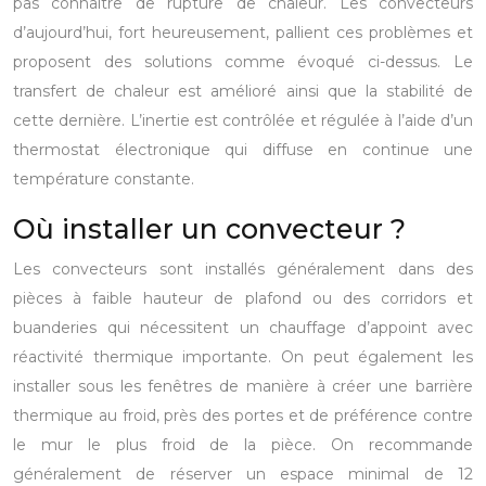
pas connaître de rupture de chaleur.
Les convecteurs
d’aujourd’hui, fort heureusement, pallient ces problèmes et
proposent des solutions comme évoqué ci-dessus. Le
transfert de chaleur est amélioré ainsi que la stabilité de
cette dernière. L’inertie est contrôlée et régulée à l’aide d’un
thermostat électronique qui diffuse en continue une
température constante.
Où installer un convecteur ?
Les convecteurs sont installés généralement dans des
pièces à faible hauteur de plafond ou des corridors et
buanderies qui nécessitent un chauffage d’appoint avec
réactivité thermique importante.
On peut également les
installer sous les fenêtres de manière à créer une barrière
thermique au froid, près des portes et de préférence contre
le mur le plus froid de la pièce.
On recommande
généralement de réserver un espace minimal de 12