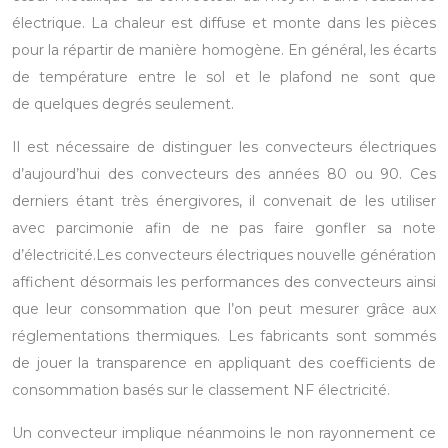
électrique. La chaleur est diffuse et monte dans les pièces
pour la répartir de manière homogène. En général, les écarts
de température entre le sol et le plafond ne sont que
de quelques degrés seulement.
Il est nécessaire de distinguer les convecteurs électriques
d’aujourd’hui des convecteurs des années 80 ou 90. Ces
derniers
étant très énergivores
, il convenait de les utiliser
avec parcimonie afin de ne pas faire gonfler sa note
d’électricité.Les convecteurs électriques nouvelle génération
affichent désormais les performances des convecteurs ainsi
que leur consommation que l’on peut mesurer grâce aux
réglementations thermiques. Les fabricants sont sommés
de jouer la transparence en appliquant des coefficients de
consommation basés sur le classement NF électricité.
Un convecteur implique néanmoins le non rayonnement ce