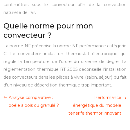
centimètres sous le convecteur afin de la convection
naturelle de l’air.
Quelle norme pour mon
convecteur ?
La norme NF préconise la norme NF performance catégorie
C.
Le convecteur inclut un thermostat électronique qui
régule la température de l’ordre du dixième de degré. La
réglementation thermique RT 2005 déconseille l’installation
des convecteurs dans les pièces à vivre (salon, séjour) du fait
d’un niveau de déperdition thermique trop important.
Analyse comparative :
Performance
poêle à bois ou granulé ?
énergétique du modèle
tenerife thermor innovant