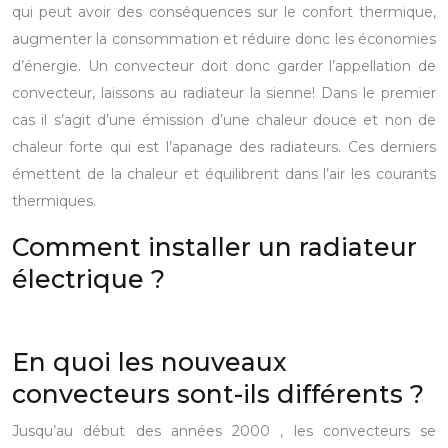
qui peut avoir des conséquences sur le confort thermique,
augmenter la consommation et réduire donc les économies
d’énergie.
Un convecteur doit donc garder l’appellation de
convecteur, laissons au radiateur la sienne!
Dans le premier
cas il s’agit d’une émission d’une chaleur douce et non de
chaleur forte qui est l’apanage des radiateurs.
Ces derniers
émettent de la chaleur et équilibrent dans l’air les courants
thermiques.
Comment installer un radiateur
électrique ?
En quoi les nouveaux
convecteurs sont-ils différents ?
Jusqu’au début des années 2000 , les convecteurs se