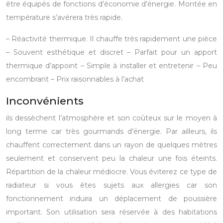
être équipés de fonctions d’économie d’énergie. Montée en
température s’avérera très rapide.
– Réactivité thermique. Il chauffe très rapidement une pièce
– Souvent esthétique et discret
– Parfait pour un apport
thermique d’appoint
– Simple à installer et entretenir
– Peu
encombrant
– Prix raisonnables à l’achat​
Inconvénients
ils dessèchent l’atmosphère et son coûteux sur le moyen à
long terme car très gourmands d’énergie. Par ailleurs, ils
chauffent correctement dans un rayon de quelques mètres
seulement et conservent peu la chaleur une fois éteints.
Répartition de la chaleur médiocre.
Vous éviterez ce type de
radiateur si vous êtes sujets aux allergies car son
fonctionnement induira un déplacement de poussière
important. Son utilisation sera réservée à des habitations