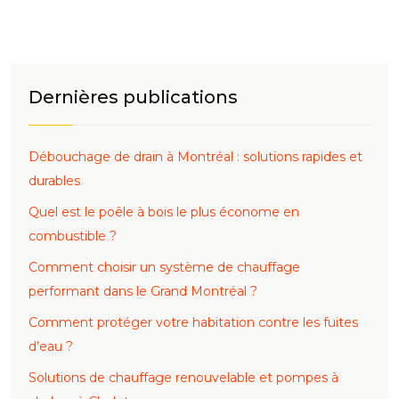
Dernières publications
Débouchage de drain à Montréal : solutions rapides et
durables
Quel est le poêle à bois le plus économe en
combustible ?
Comment choisir un système de chauffage
performant dans le Grand Montréal ?
Comment protéger votre habitation contre les fuites
d’eau ?
Solutions de chauffage renouvelable et pompes à