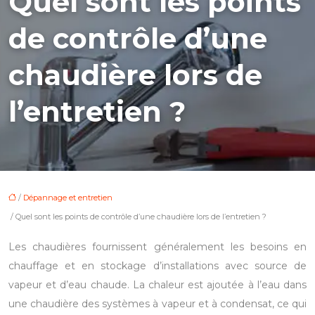
Quel sont les points
de contrôle d’une
chaudière lors de
l’entretien ?
/
Dépannage et entretien
/ Quel sont les points de contrôle d’une chaudière lors de l’entretien ?
Les chaudières fournissent généralement les besoins en
chauffage et en stockage d’installations avec source de
vapeur et d’eau chaude. La chaleur est ajoutée à l’eau dans
une chaudière des systèmes à vapeur et à condensat, ce qui