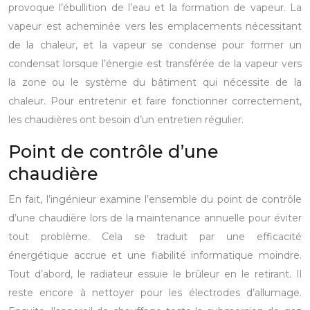
provoque l’ébullition de l’eau et la formation de vapeur. La
vapeur est acheminée vers les emplacements nécessitant
de la chaleur, et la vapeur se condense pour former un
condensat lorsque l’énergie est transférée de la vapeur vers
la zone ou le système du bâtiment qui nécessite de la
chaleur. Pour entretenir et faire fonctionner correctement,
les chaudières ont besoin d’un entretien régulier.
Point de contrôle d’une
chaudière
En fait, l’ingénieur examine l’ensemble du point de contrôle
d’une chaudière lors de la maintenance annuelle pour éviter
tout problème. Cela se traduit par une efficacité
énergétique accrue et une fiabilité informatique moindre.
Tout d’abord, le radiateur essuie le brûleur en le retirant. Il
reste encore à nettoyer pour les électrodes d’allumage.