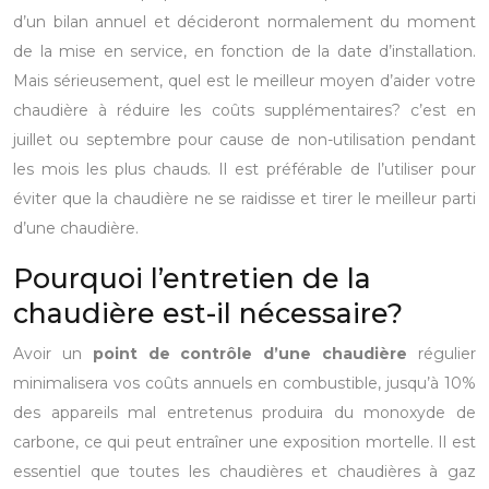
d’un bilan annuel et décideront normalement du moment
de la mise en service, en fonction de la date d’installation.
Mais sérieusement, quel est le meilleur moyen d’aider votre
chaudière à réduire les coûts supplémentaires? c’est en
juillet ou septembre pour cause de non-utilisation pendant
les mois les plus chauds. Il est préférable de l’utiliser pour
éviter que la chaudière ne se raidisse et tirer le meilleur parti
d’une chaudière.
Pourquoi l’entretien de la
chaudière est-il nécessaire?
Avoir un
point de contrôle d’une chaudière
régulier
minimalisera vos coûts annuels en combustible, jusqu’à 10%
des appareils mal entretenus produira du monoxyde de
carbone, ce qui peut entraîner une exposition mortelle. Il est
essentiel que toutes les chaudières et chaudières à gaz