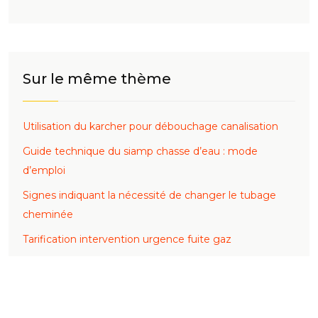
Sur le même thème
Utilisation du karcher pour débouchage canalisation
Guide technique du siamp chasse d’eau : mode
d’emploi
Signes indiquant la nécessité de changer le tubage
cheminée
Tarification intervention urgence fuite gaz