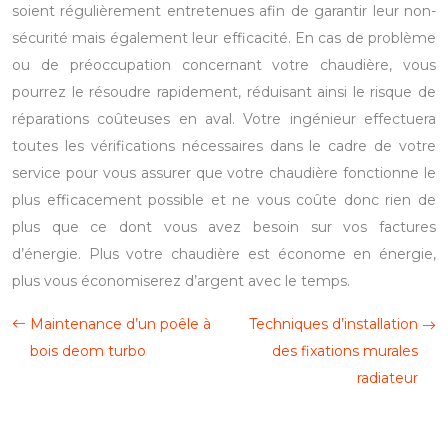
soient régulièrement entretenues afin de garantir leur non-
sécurité mais également leur efficacité. En cas de problème
ou de préoccupation concernant votre chaudière, vous
pourrez le résoudre rapidement, réduisant ainsi le risque de
réparations coûteuses en aval. Votre ingénieur effectuera
toutes les vérifications nécessaires dans le cadre de votre
service pour vous assurer que votre chaudière fonctionne le
plus efficacement possible et ne vous coûte donc rien de
plus que ce dont vous avez besoin sur vos factures
d’énergie. Plus votre chaudière est économe en énergie,
plus vous économiserez d’argent avec le temps.
Maintenance d’un poêle à
Techniques d’installation
bois deom turbo
des fixations murales
radiateur