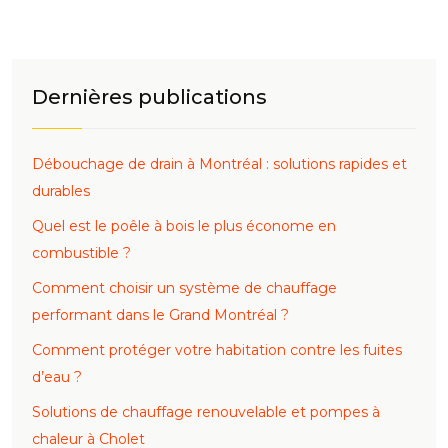
Dernières publications
Débouchage de drain à Montréal : solutions rapides et
durables
Quel est le poêle à bois le plus économe en
combustible ?
Comment choisir un système de chauffage
performant dans le Grand Montréal ?
Comment protéger votre habitation contre les fuites
d’eau ?
Solutions de chauffage renouvelable et pompes à
chaleur à Cholet