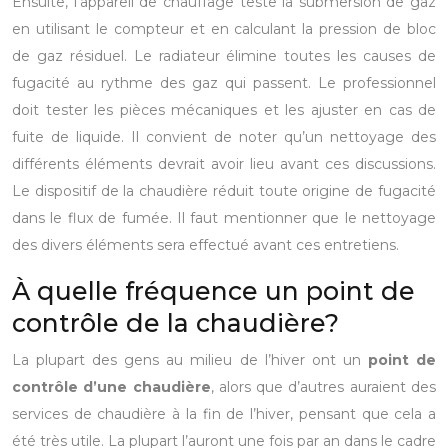
Ensuite, l’appareil de chauffage teste la submersion de gaz
en utilisant le compteur et en calculant la pression de bloc
de gaz résiduel. Le radiateur élimine toutes les causes de
fugacité au rythme des gaz qui passent. Le professionnel
doit tester les pièces mécaniques et les ajuster en cas de
fuite de liquide. Il convient de noter qu’un nettoyage des
différents éléments devrait avoir lieu avant ces discussions.
Le dispositif de la chaudière réduit toute origine de fugacité
dans le flux de fumée. Il faut mentionner que le nettoyage
des divers éléments sera effectué avant ces entretiens.
À quelle fréquence un point de
contrôle de la chaudière?
La plupart des gens au milieu de l’hiver ont un
point de
contrôle d’une chaudière
, alors que d’autres auraient des
services de chaudière à la fin de l’hiver, pensant que cela a
été très utile. La plupart l’auront une fois par an dans le cadre