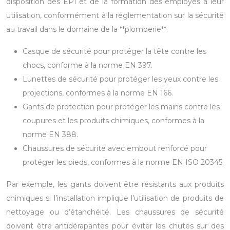
disposition des EPI et de la formation des employés à leur
utilisation, conformément à la réglementation sur la sécurité
au travail dans le domaine de la **plomberie**.
Casque de sécurité pour protéger la tête contre les
chocs, conforme à la norme EN 397.
Lunettes de sécurité pour protéger les yeux contre les
projections, conformes à la norme EN 166.
Gants de protection pour protéger les mains contre les
coupures et les produits chimiques, conformes à la
norme EN 388.
Chaussures de sécurité avec embout renforcé pour
protéger les pieds, conformes à la norme EN ISO 20345.
Par exemple, les gants doivent être résistants aux produits
chimiques si l’installation implique l’utilisation de produits de
nettoyage ou d’étanchéité. Les chaussures de sécurité
doivent être antidérapantes pour éviter les chutes sur des