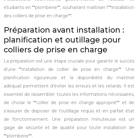
étudiants en **plomberie**, souhaitant maîtriser l’**installation
des colliers de prise en charge**.
Préparation avant installation :
planification et outillage pour
colliers de prise en charge
La préparation est une étape cruciale pour garantir le succès
d’une **installation de collier de prise en charge**. Une
planification rigoureuse et la disponibilité du matériel
adéquat permettent d’éviter les erreurs et les retards. Il est
essentiel de rassembler toutes les informations nécessaires,
de choisir le **collier de prise en charge approprié** et de
s’assurer de disposer de l’outillage requis et en parfait état
de fonctionnement. Une préparation minutieuse est un
gage de sécurité et de qualité pour toute installation de
**plomberie**.