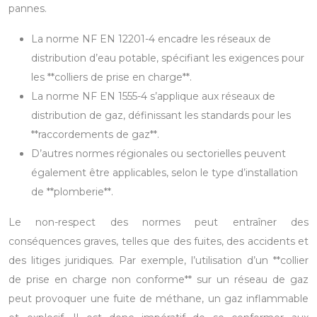
pannes.
La norme NF EN 12201-4 encadre les réseaux de
distribution d’eau potable, spécifiant les exigences pour
les **colliers de prise en charge**.
La norme NF EN 1555-4 s’applique aux réseaux de
distribution de gaz, définissant les standards pour les
**raccordements de gaz**.
D’autres normes régionales ou sectorielles peuvent
également être applicables, selon le type d’installation
de **plomberie**.
Le non-respect des normes peut entraîner des
conséquences graves, telles que des fuites, des accidents et
des litiges juridiques. Par exemple, l’utilisation d’un **collier
de prise en charge non conforme** sur un réseau de gaz
peut provoquer une fuite de méthane, un gaz inflammable