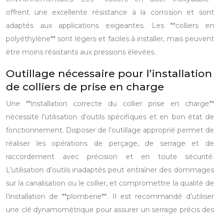
offrent une excellente résistance à la corrosion et sont
adaptés aux applications exigeantes. Les **colliers en
polyéthylène** sont légers et faciles à installer, mais peuvent
être moins résistants aux pressions élevées.
Outillage nécessaire pour l’installation
de colliers de prise en charge
Une **installation correcte du collier prise en charge**
nécessite l’utilisation d’outils spécifiques et en bon état de
fonctionnement. Disposer de l’outillage approprié permet de
réaliser les opérations de perçage, de serrage et de
raccordement avec précision et en toute sécurité.
L’utilisation d’outils inadaptés peut entraîner des dommages
sur la canalisation ou le collier, et compromettre la qualité de
l’installation de **plomberie**. Il est recommandé d’utiliser
une clé dynamométrique pour assurer un serrage précis des