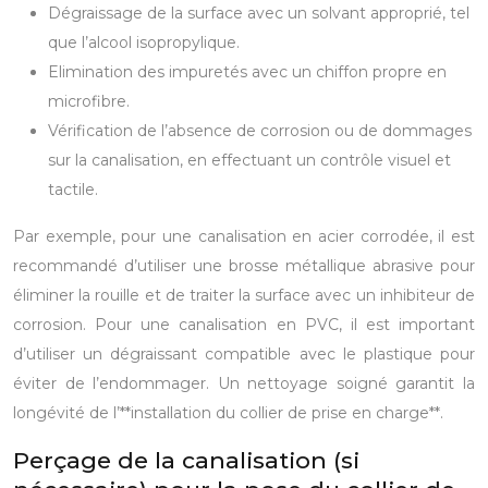
Dégraissage de la surface avec un solvant approprié, tel
que l’alcool isopropylique.
Elimination des impuretés avec un chiffon propre en
microfibre.
Vérification de l’absence de corrosion ou de dommages
sur la canalisation, en effectuant un contrôle visuel et
tactile.
Par exemple, pour une canalisation en acier corrodée, il est
recommandé d’utiliser une brosse métallique abrasive pour
éliminer la rouille et de traiter la surface avec un inhibiteur de
corrosion. Pour une canalisation en PVC, il est important
d’utiliser un dégraissant compatible avec le plastique pour
éviter de l’endommager. Un nettoyage soigné garantit la
longévité de l’**installation du collier de prise en charge**.
Perçage de la canalisation (si