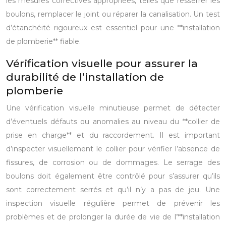
les mesures correctives appropriées, telles que resserrer les
boulons, remplacer le joint ou réparer la canalisation. Un test
d’étanchéité rigoureux est essentiel pour une **installation
de plomberie** fiable.
Vérification visuelle pour assurer la
durabilité de l’installation de
plomberie
Une vérification visuelle minutieuse permet de détecter
d’éventuels défauts ou anomalies au niveau du **collier de
prise en charge** et du raccordement. Il est important
d’inspecter visuellement le collier pour vérifier l’absence de
fissures, de corrosion ou de dommages. Le serrage des
boulons doit également être contrôlé pour s’assurer qu’ils
sont correctement serrés et qu’il n’y a pas de jeu. Une
inspection visuelle régulière permet de prévenir les
problèmes et de prolonger la durée de vie de l’**installation