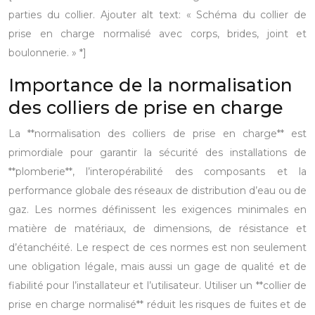
parties du collier. Ajouter alt text: « Schéma du collier de
prise en charge normalisé avec corps, brides, joint et
boulonnerie. » *]
Importance de la normalisation
des colliers de prise en charge
La **normalisation des colliers de prise en charge** est
primordiale pour garantir la sécurité des installations de
**plomberie**, l’interopérabilité des composants et la
performance globale des réseaux de distribution d’eau ou de
gaz. Les normes définissent les exigences minimales en
matière de matériaux, de dimensions, de résistance et
d’étanchéité. Le respect de ces normes est non seulement
une obligation légale, mais aussi un gage de qualité et de
fiabilité pour l’installateur et l’utilisateur. Utiliser un **collier de
prise en charge normalisé** réduit les risques de fuites et de