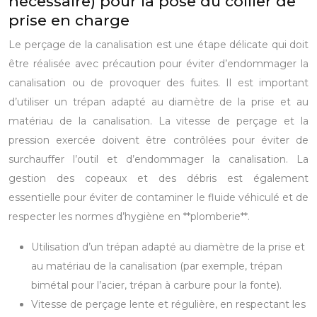
nécessaire) pour la pose du collier de
prise en charge
Le perçage de la canalisation est une étape délicate qui doit
être réalisée avec précaution pour éviter d’endommager la
canalisation ou de provoquer des fuites. Il est important
d’utiliser un trépan adapté au diamètre de la prise et au
matériau de la canalisation. La vitesse de perçage et la
pression exercée doivent être contrôlées pour éviter de
surchauffer l’outil et d’endommager la canalisation. La
gestion des copeaux et des débris est également
essentielle pour éviter de contaminer le fluide véhiculé et de
respecter les normes d’hygiène en **plomberie**.
Utilisation d’un trépan adapté au diamètre de la prise et
au matériau de la canalisation (par exemple, trépan
bimétal pour l’acier, trépan à carbure pour la fonte).
Vitesse de perçage lente et régulière, en respectant les