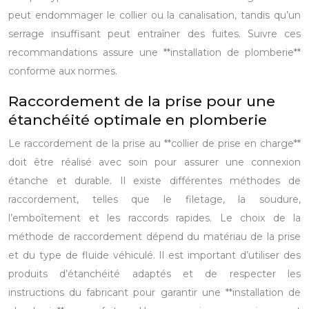
peut endommager le collier ou la canalisation, tandis qu’un
serrage insuffisant peut entraîner des fuites. Suivre ces
recommandations assure une **installation de plomberie**
conforme aux normes.
Raccordement de la prise pour une
étanchéité optimale en plomberie
Le raccordement de la prise au **collier de prise en charge**
doit être réalisé avec soin pour assurer une connexion
étanche et durable. Il existe différentes méthodes de
raccordement, telles que le filetage, la soudure,
l’emboîtement et les raccords rapides. Le choix de la
méthode de raccordement dépend du matériau de la prise
et du type de fluide véhiculé. Il est important d’utiliser des
produits d’étanchéité adaptés et de respecter les
instructions du fabricant pour garantir une **installation de