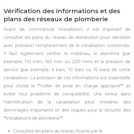
Vérification des informations et des
plans des réseaux de plomberie
Avant de commencer l’installation, il est impératif de
consulter les plans du réseau de distribution pour identifier
avec précision l’emplacement de la canalisation concernée.
Il faut également vérifier le matériau, le diamètre (par
exemple, 110 mm, 160 mm ou 200 mm) et la pression de
service (par exemple, 6 bars, 10 bars ou 16 bars) de cette
canalisation. La précision de ces informations est essentielle
pour choisir le **collier de prise en charge approprié** et
éviter tout problème de compatibilité. Une erreur dans
l’identification de la canalisation peut entraîner des
dommages importants et des risques pour la sécurité des
**installations de plomberie**.
Consultez les plans du réseau fournis par le