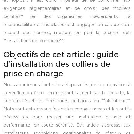
et explosif. Il est donc impératif de se conformer aux
exigences réglementaires et de choisir des **colliers
certifiés** par des organismes indépendants. La
responsabilité de l’installateur est engagée en cas de non-
respect des normes, mettant en péril la sécurité des
**installations de plomberie**.
Objectifs de cet article : guide
d’installation des colliers de
prise en charge
Nous aborderons toutes les étapes clés, de la préparation à
la vérification finale, en mettant l’accent sur la sécurité, la
conformité et les meilleures pratiques en **plomberie**.
Notre but est de vous fournir les connaissances et les outils
nécessaires pour réaliser une installation durable et
performante, en toute sérénité. Cet article s’adresse aux
installateurs, techniciens, gestionnaires de réseaux et