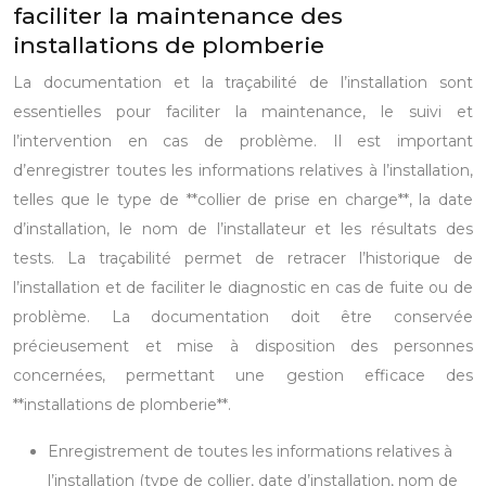
faciliter la maintenance des
installations de plomberie
La documentation et la traçabilité de l’installation sont
essentielles pour faciliter la maintenance, le suivi et
l’intervention en cas de problème. Il est important
d’enregistrer toutes les informations relatives à l’installation,
telles que le type de **collier de prise en charge**, la date
d’installation, le nom de l’installateur et les résultats des
tests. La traçabilité permet de retracer l’historique de
l’installation et de faciliter le diagnostic en cas de fuite ou de
problème. La documentation doit être conservée
précieusement et mise à disposition des personnes
concernées, permettant une gestion efficace des
**installations de plomberie**.
Enregistrement de toutes les informations relatives à
l’installation (type de collier, date d’installation, nom de