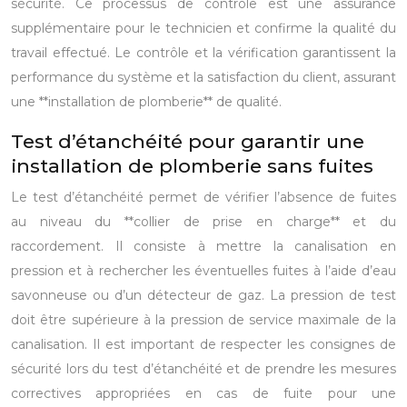
sécurité. Ce processus de contrôle est une assurance
supplémentaire pour le technicien et confirme la qualité du
travail effectué. Le contrôle et la vérification garantissent la
performance du système et la satisfaction du client, assurant
une **installation de plomberie** de qualité.
Test d’étanchéité pour garantir une
installation de plomberie sans fuites
Le test d’étanchéité permet de vérifier l’absence de fuites
au niveau du **collier de prise en charge** et du
raccordement. Il consiste à mettre la canalisation en
pression et à rechercher les éventuelles fuites à l’aide d’eau
savonneuse ou d’un détecteur de gaz. La pression de test
doit être supérieure à la pression de service maximale de la
canalisation. Il est important de respecter les consignes de
sécurité lors du test d’étanchéité et de prendre les mesures
correctives appropriées en cas de fuite pour une