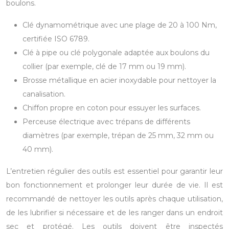
boulons.
Clé dynamométrique avec une plage de 20 à 100 Nm,
certifiée ISO 6789.
Clé à pipe ou clé polygonale adaptée aux boulons du
collier (par exemple, clé de 17 mm ou 19 mm).
Brosse métallique en acier inoxydable pour nettoyer la
canalisation.
Chiffon propre en coton pour essuyer les surfaces.
Perceuse électrique avec trépans de différents
diamètres (par exemple, trépan de 25 mm, 32 mm ou
40 mm).
L’entretien régulier des outils est essentiel pour garantir leur
bon fonctionnement et prolonger leur durée de vie. Il est
recommandé de nettoyer les outils après chaque utilisation,
de les lubrifier si nécessaire et de les ranger dans un endroit
sec et protégé. Les outils doivent être inspectés