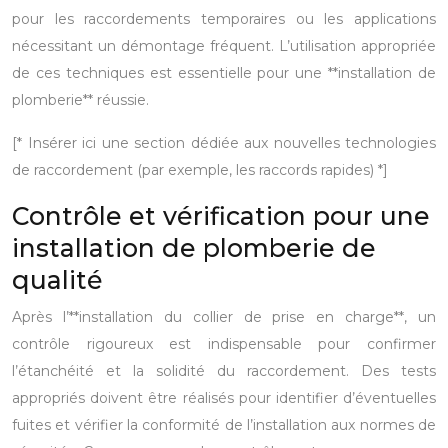
pour les raccordements temporaires ou les applications
nécessitant un démontage fréquent. L’utilisation appropriée
de ces techniques est essentielle pour une **installation de
plomberie** réussie.
[* Insérer ici une section dédiée aux nouvelles technologies
de raccordement (par exemple, les raccords rapides) *]
Contrôle et vérification pour une
installation de plomberie de
qualité
Après l’**installation du collier de prise en charge**, un
contrôle rigoureux est indispensable pour confirmer
l’étanchéité et la solidité du raccordement. Des tests
appropriés doivent être réalisés pour identifier d’éventuelles
fuites et vérifier la conformité de l’installation aux normes de