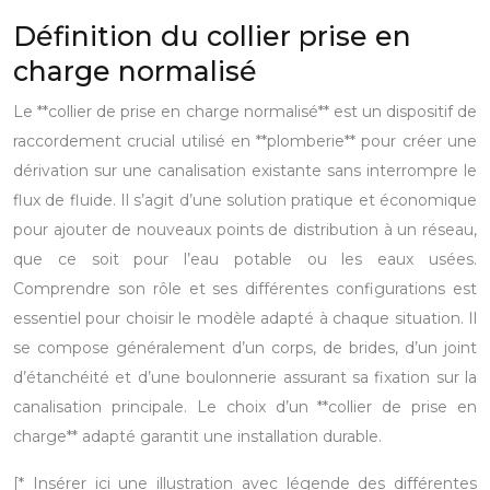
Définition du collier prise en
charge normalisé
Le **collier de prise en charge normalisé** est un dispositif de
raccordement crucial utilisé en **plomberie** pour créer une
dérivation sur une canalisation existante sans interrompre le
flux de fluide. Il s’agit d’une solution pratique et économique
pour ajouter de nouveaux points de distribution à un réseau,
que ce soit pour l’eau potable ou les eaux usées.
Comprendre son rôle et ses différentes configurations est
essentiel pour choisir le modèle adapté à chaque situation. Il
se compose généralement d’un corps, de brides, d’un joint
d’étanchéité et d’une boulonnerie assurant sa fixation sur la
canalisation principale. Le choix d’un **collier de prise en
charge** adapté garantit une installation durable.
[* Insérer ici une illustration avec légende des différentes