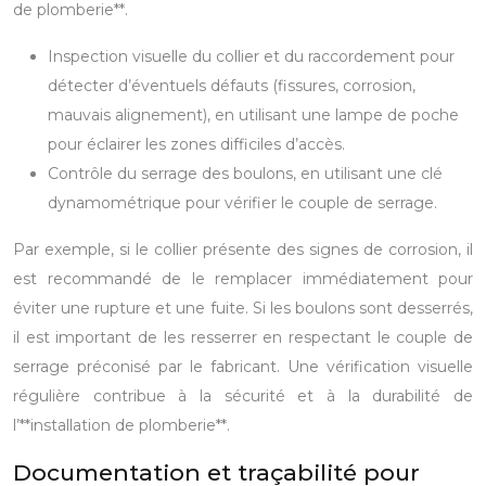
de plomberie**.
Inspection visuelle du collier et du raccordement pour
détecter d’éventuels défauts (fissures, corrosion,
mauvais alignement), en utilisant une lampe de poche
pour éclairer les zones difficiles d’accès.
Contrôle du serrage des boulons, en utilisant une clé
dynamométrique pour vérifier le couple de serrage.
Par exemple, si le collier présente des signes de corrosion, il
est recommandé de le remplacer immédiatement pour
éviter une rupture et une fuite. Si les boulons sont desserrés,
il est important de les resserrer en respectant le couple de
serrage préconisé par le fabricant. Une vérification visuelle
régulière contribue à la sécurité et à la durabilité de
l’**installation de plomberie**.
Documentation et traçabilité pour