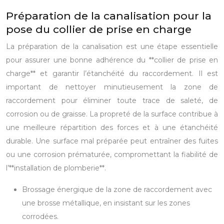
Préparation de la canalisation pour la
pose du collier de prise en charge
La préparation de la canalisation est une étape essentielle
pour assurer une bonne adhérence du **collier de prise en
charge** et garantir l’étanchéité du raccordement. Il est
important de nettoyer minutieusement la zone de
raccordement pour éliminer toute trace de saleté, de
corrosion ou de graisse. La propreté de la surface contribue à
une meilleure répartition des forces et à une étanchéité
durable. Une surface mal préparée peut entraîner des fuites
ou une corrosion prématurée, compromettant la fiabilité de
l’**installation de plomberie**.
Brossage énergique de la zone de raccordement avec
une brosse métallique, en insistant sur les zones
corrodées.