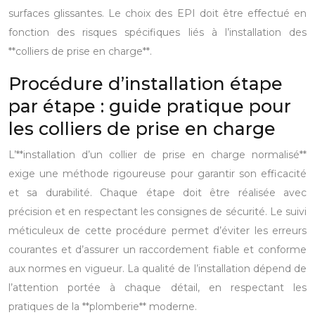
surfaces glissantes. Le choix des EPI doit être effectué en
fonction des risques spécifiques liés à l’installation des
**colliers de prise en charge**.
Procédure d’installation étape
par étape : guide pratique pour
les colliers de prise en charge
L’**installation d’un collier de prise en charge normalisé**
exige une méthode rigoureuse pour garantir son efficacité
et sa durabilité. Chaque étape doit être réalisée avec
précision et en respectant les consignes de sécurité. Le suivi
méticuleux de cette procédure permet d’éviter les erreurs
courantes et d’assurer un raccordement fiable et conforme
aux normes en vigueur. La qualité de l’installation dépend de
l’attention portée à chaque détail, en respectant les
pratiques de la **plomberie** moderne.