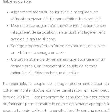
fiable et durable.
Alignement précis du collier avec le marquage, en
utilisant un niveau à bulle pour vérifier l’horizontalité.
Mise en place du joint d’étanchéité (vérification de son
intégrité et de sa position), en le lubrifiant légèrement
avec de la graisse silicone.
Serrage progressif et uniforme des boulons, en suivant
un schéma de serrage en croix.
Utilisation d’une clé dynamométrique pour garantir un
serrage précis, en respectant le couple de serrage
indiqué sur la fiche technique du collier.
Par exemple, le couple de serrage recommandé pour un
collier en fonte ductile sur une canalisation en acier peut
être de 80 Nm. Il est important de consulter les instructions
du fabricant pour connaître le couple de serrage approprié à
chaque type de collier et de canalisation. Un serrage excessif