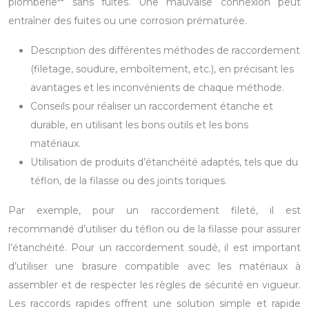
plomberie** sans fuites. Une mauvaise connexion peut
entraîner des fuites ou une corrosion prématurée.
Description des différentes méthodes de raccordement
(filetage, soudure, emboîtement, etc.), en précisant les
avantages et les inconvénients de chaque méthode.
Conseils pour réaliser un raccordement étanche et
durable, en utilisant les bons outils et les bons
matériaux.
Utilisation de produits d’étanchéité adaptés, tels que du
téflon, de la filasse ou des joints toriques.
Par exemple, pour un raccordement fileté, il est
recommandé d’utiliser du téflon ou de la filasse pour assurer
l’étanchéité. Pour un raccordement soudé, il est important
d’utiliser une brasure compatible avec les matériaux à
assembler et de respecter les règles de sécurité en vigueur.
Les raccords rapides offrent une solution simple et rapide