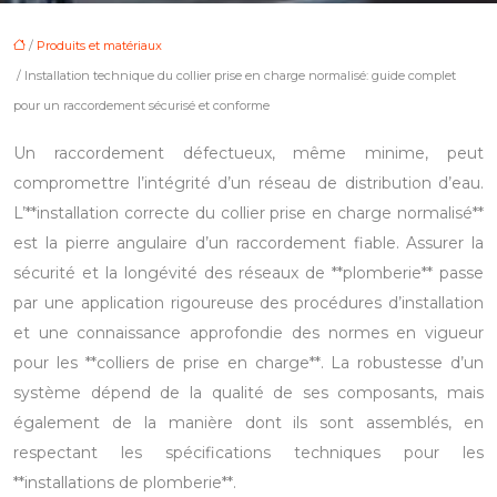
/
Produits et matériaux
/ Installation technique du collier prise en charge normalisé: guide complet
pour un raccordement sécurisé et conforme
Un raccordement défectueux, même minime, peut
compromettre l’intégrité d’un réseau de distribution d’eau.
L’**installation correcte du collier prise en charge normalisé**
est la pierre angulaire d’un raccordement fiable. Assurer la
sécurité et la longévité des réseaux de **plomberie** passe
par une application rigoureuse des procédures d’installation
et une connaissance approfondie des normes en vigueur
pour les **colliers de prise en charge**. La robustesse d’un
système dépend de la qualité de ses composants, mais
également de la manière dont ils sont assemblés, en
respectant les spécifications techniques pour les
**installations de plomberie**.