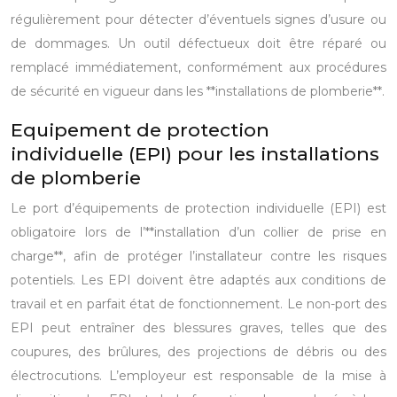
régulièrement pour détecter d’éventuels signes d’usure ou
de dommages. Un outil défectueux doit être réparé ou
remplacé immédiatement, conformément aux procédures
de sécurité en vigueur dans les **installations de plomberie**.
Equipement de protection
individuelle (EPI) pour les installations
de plomberie
Le port d’équipements de protection individuelle (EPI) est
obligatoire lors de l’**installation d’un collier de prise en
charge**, afin de protéger l’installateur contre les risques
potentiels. Les EPI doivent être adaptés aux conditions de
travail et en parfait état de fonctionnement. Le non-port des
EPI peut entraîner des blessures graves, telles que des
coupures, des brûlures, des projections de débris ou des
électrocutions. L’employeur est responsable de la mise à