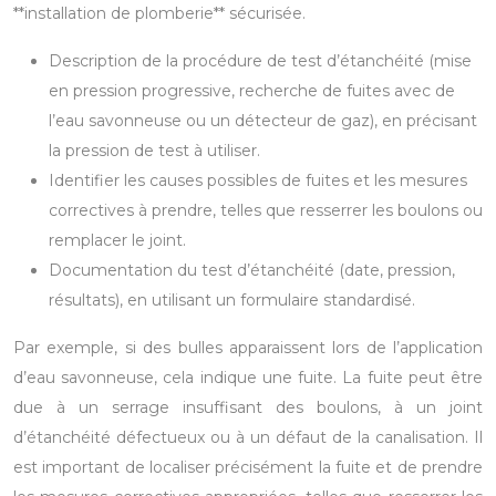
**installation de plomberie** sécurisée.
Description de la procédure de test d’étanchéité (mise
en pression progressive, recherche de fuites avec de
l’eau savonneuse ou un détecteur de gaz), en précisant
la pression de test à utiliser.
Identifier les causes possibles de fuites et les mesures
correctives à prendre, telles que resserrer les boulons ou
remplacer le joint.
Documentation du test d’étanchéité (date, pression,
résultats), en utilisant un formulaire standardisé.
Par exemple, si des bulles apparaissent lors de l’application
d’eau savonneuse, cela indique une fuite. La fuite peut être
due à un serrage insuffisant des boulons, à un joint
d’étanchéité défectueux ou à un défaut de la canalisation. Il
est important de localiser précisément la fuite et de prendre