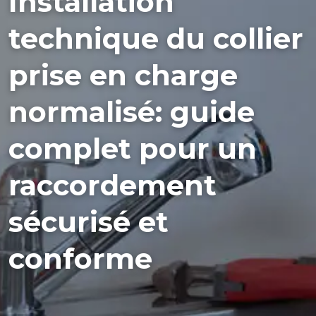
Installation
technique du collier
prise en charge
normalisé: guide
complet pour un
raccordement
sécurisé et
conforme