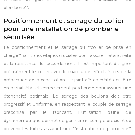
plomberie**.
Positionnement et serrage du collier
pour une installation de plomberie
sécurisée
Le positionnement et le serrage du **collier de prise en
charge** sont des étapes cruciales pour assurer l’étanchéité
et la résistance du raccordement. Il est important d’aligner
précisément le collier avec le marquage effectué lors de la
préparation de la canalisation. Le joint d’étanchéité doit être
en parfait état et correctement positionné pour assurer une
étanchéité optimale. Le serrage des boulons doit être
progressif et uniforme, en respectant le couple de serrage
préconisé par le fabricant. L’utilisation d’une clé
dynamométrique permet de garantir un serrage précis et de
prévenir les fuites, assurant une **installation de plomberie**