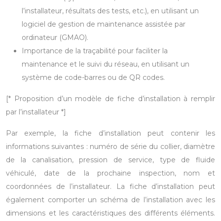
l’installateur, résultats des tests, etc.), en utilisant un
logiciel de gestion de maintenance assistée par
ordinateur (GMAO).
Importance de la traçabilité pour faciliter la
maintenance et le suivi du réseau, en utilisant un
système de code-barres ou de QR codes.
[* Proposition d’un modèle de fiche d’installation à remplir
par l’installateur *]
Par exemple, la fiche d’installation peut contenir les
informations suivantes : numéro de série du collier, diamètre
de la canalisation, pression de service, type de fluide
véhiculé, date de la prochaine inspection, nom et
coordonnées de l’installateur. La fiche d’installation peut
également comporter un schéma de l’installation avec les
dimensions et les caractéristiques des différents éléments.