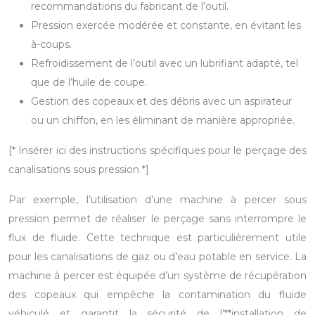
recommandations du fabricant de l’outil.
Pression exercée modérée et constante, en évitant les
à-coups.
Refroidissement de l’outil avec un lubrifiant adapté, tel
que de l’huile de coupe.
Gestion des copeaux et des débris avec un aspirateur
ou un chiffon, en les éliminant de manière appropriée.
[* Insérer ici des instructions spécifiques pour le perçage des
canalisations sous pression *]
Par exemple, l’utilisation d’une machine à percer sous
pression permet de réaliser le perçage sans interrompre le
flux de fluide. Cette technique est particulièrement utile
pour les canalisations de gaz ou d’eau potable en service. La
machine à percer est équipée d’un système de récupération
des copeaux qui empêche la contamination du fluide
véhiculé et garantit la sécurité de l’**installation de