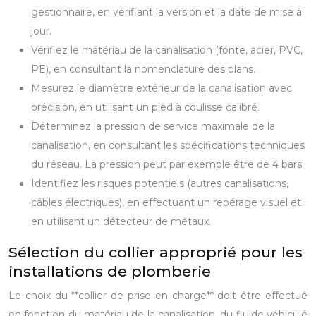
gestionnaire, en vérifiant la version et la date de mise à
jour.
Vérifiez le matériau de la canalisation (fonte, acier, PVC,
PE), en consultant la nomenclature des plans.
Mesurez le diamètre extérieur de la canalisation avec
précision, en utilisant un pied à coulisse calibré.
Déterminez la pression de service maximale de la
canalisation, en consultant les spécifications techniques
du réseau. La pression peut par exemple être de 4 bars.
Identifiez les risques potentiels (autres canalisations,
câbles électriques), en effectuant un repérage visuel et
en utilisant un détecteur de métaux.
Sélection du collier approprié pour les
installations de plomberie
Le choix du **collier de prise en charge** doit être effectué
en fonction du matériau de la canalisation, du fluide véhiculé