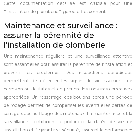
Cette documentation détaillée est cruciale pour une
**installation de plomberie** gérée efficacement.
Maintenance et surveillance :
assurer la pérennité de
l’installation de plomberie
Une maintenance régulière et une surveillance attentive
sont essentielles pour assurer la pérennité de l’installation et
prévenir les problèmes. Des inspections périodiques
permettent de détecter les signes de vieillissement, de
corrosion ou de fuites et de prendre les mesures correctives
appropriées. Un resserrage des boulons après une période
de rodage permet de compenser les éventuelles pertes de
serrage dues au fluage des matériaux. La maintenance et la
surveillance contribuent à prolonger la durée de vie de
l’installation et à garantir sa sécurité, assurant la performance