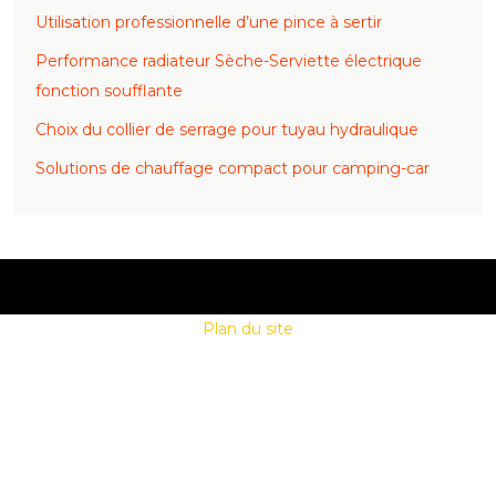
Utilisation professionnelle d’une pince à sertir
Performance radiateur Sèche-Serviette électrique
fonction soufflante
Choix du collier de serrage pour tuyau hydraulique
Solutions de chauffage compact pour camping-car
Plan du site