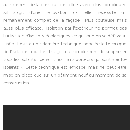
au moment de la construction, elle s’avère plus compliquée
s’il s’agit d’une rénovation car elle nécessite un
remaniement complet de la façade… Plus coûteuse mais
aussi plus efficace, l’isolation par l’extérieur ne permet pas
l’utilisation d’isolants écologiques, ce qui joue en sa défaveur.
Enfin, il existe une dernière technique, appelée la technique
de l’isolation répartie. Il s’agit tout simplement de supprimer
tous les isolants : ce sont les murs porteurs qui sont « auto-
isolants ». Cette technique est efficace, mais ne peut être
mise en place que sur un bâtiment neuf au moment de sa
construction.