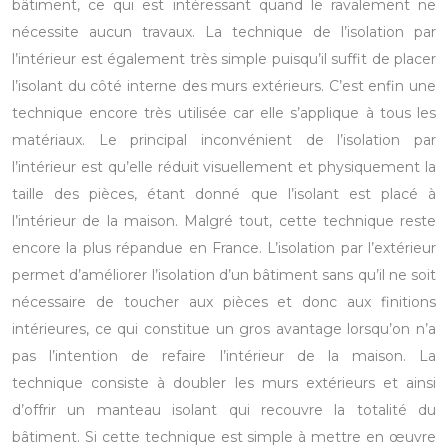
bâtiment, ce qui est intéressant quand le ravalement ne
nécessite aucun travaux. La technique de l’isolation par
l’intérieur est également très simple puisqu’il suffit de placer
l’isolant du côté interne des murs extérieurs.
C’est enfin une
technique encore très utilisée car elle s’applique à tous les
matériaux.
Le principal inconvénient de l’isolation par
l’intérieur est qu’elle réduit visuellement et physiquement la
taille des pièces, étant donné que l’isolant est placé à
l’intérieur de la maison. Malgré tout, cette technique reste
encore la plus répandue en France.
L’isolation par l’extérieur
permet d’améliorer l’isolation d’un bâtiment sans qu’il ne soit
nécessaire de toucher aux pièces et donc aux finitions
intérieures, ce qui constitue un gros avantage lorsqu’on n’a
pas l’intention de refaire l’intérieur de la maison.
La
technique consiste à doubler les murs extérieurs et ainsi
d’offrir un manteau isolant qui recouvre la totalité du
bâtiment.
Si cette technique est simple à mettre en œuvre