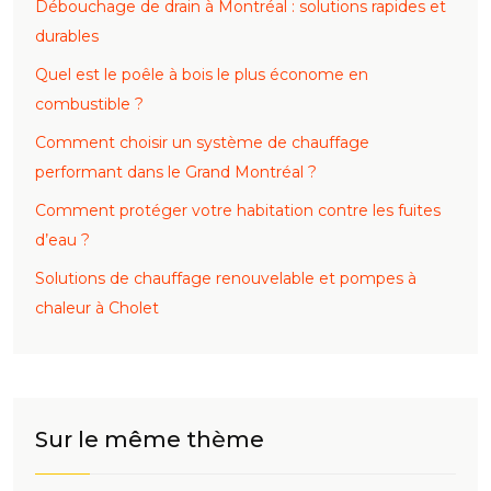
Débouchage de drain à Montréal : solutions rapides et
durables
Quel est le poêle à bois le plus économe en
combustible ?
Comment choisir un système de chauffage
performant dans le Grand Montréal ?
Comment protéger votre habitation contre les fuites
d’eau ?
Solutions de chauffage renouvelable et pompes à
chaleur à Cholet
Sur le même thème