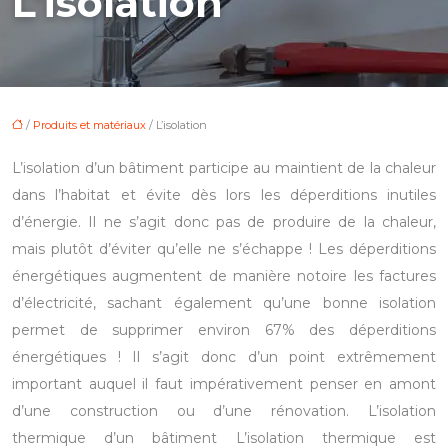
L’isolation
/
Produits et matériaux
/ L’isolation
L’isolation d’un bâtiment participe au maintient de la chaleur
dans l’habitat et évite dès lors les déperditions inutiles
d’énergie.
Il ne s’agit donc pas de produire de la chaleur,
mais plutôt d’éviter qu’elle ne s’échappe ! Les déperditions
énergétiques augmentent de manière notoire les factures
d’électricité, sachant également qu’une bonne isolation
permet de supprimer environ 67% des déperditions
énergétiques ! Il s’agit donc d’un point extrêmement
important auquel il faut impérativement penser en amont
d’une construction ou d’une rénovation.
L’isolation
thermique d’un bâtiment
L’isolation thermique est