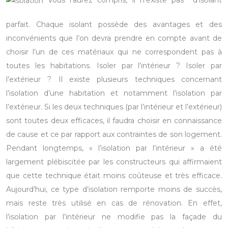
Vous l’aurez compris, il n’existe pas d’isolant
parfait. Chaque isolant possède des avantages et des
inconvénients que l’on devra prendre en compte avant de
choisir l’un de ces matériaux qui ne correspondent pas à
toutes les habitations.
Isoler par l’intérieur ? Isoler par
l’extérieur ?
Il existe plusieurs techniques concernant
l’isolation d’une habitation et notamment l’isolation par
l’extérieur. Si les deux techniques (par l’intérieur et l’extérieur)
sont toutes deux efficaces, il faudra choisir en connaissance
de cause et ce par rapport aux contraintes de son logement.
Pendant longtemps, « l’isolation par l’intérieur » a été
largement plébiscitée par les constructeurs qui affirmaient
que cette technique était moins coûteuse et très efficace.
Aujourd’hui, ce type d’isolation remporte moins de succès,
mais reste très utilisé en cas de rénovation. En effet,
l’isolation par l’intérieur ne modifie pas la façade du