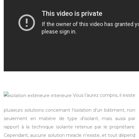
Vous l’aurez compris, il existe
plusieurs solutions concernant l’isolation d’un bâtiment, non
seulement en matière de type d’isolant, mais aussi par
rapport à la technique isolante retenue par le propriétaire.
Cependant, aucune solution miracle n’existe, et tout dépend