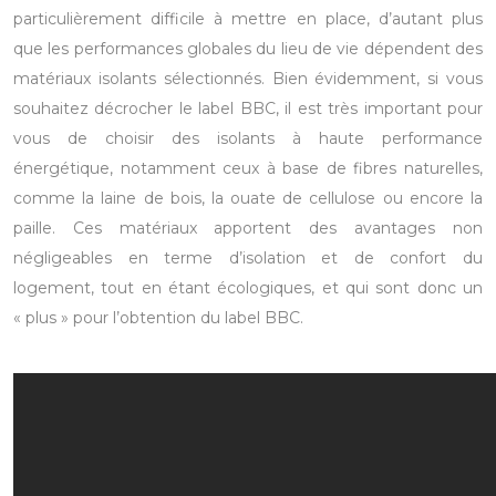
particulièrement difficile à mettre en place, d’autant plus
que les performances globales du lieu de vie dépendent des
matériaux isolants sélectionnés.
Bien évidemment, si vous
souhaitez décrocher le label BBC, il est très important pour
vous de choisir des isolants à haute performance
énergétique, notamment ceux à base de fibres naturelles,
comme la laine de bois, la ouate de cellulose ou encore la
paille. Ces matériaux apportent des avantages non
négligeables en terme d’isolation et de confort du
logement, tout en étant écologiques, et qui sont donc un
« plus » pour l’obtention du label BBC.