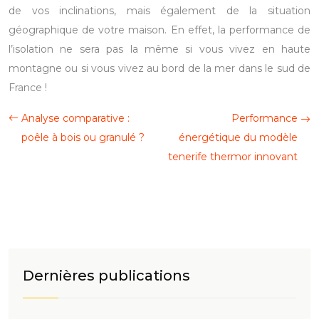
de vos inclinations, mais également de la situation
géographique de votre maison. En effet, la performance de
l’isolation ne sera pas la même si vous vivez en haute
montagne ou si vous vivez au bord de la mer dans le sud de
France !
Analyse comparative :
Performance
poêle à bois ou granulé ?
énergétique du modèle
tenerife thermor innovant
Dernières publications