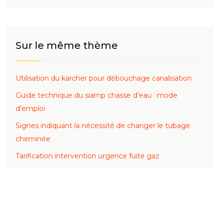
Sur le même thème
Utilisation du karcher pour débouchage canalisation
Guide technique du siamp chasse d’eau : mode
d’emploi
Signes indiquant la nécessité de changer le tubage
cheminée
Tarification intervention urgence fuite gaz