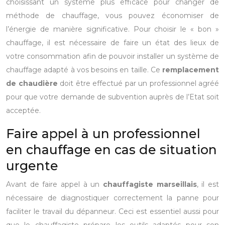
choisissant un système plus efficace pour changer de
méthode de chauffage, vous pouvez économiser de
l’énergie de manière significative. Pour choisir le « bon »
chauffage, il est nécessaire de faire un état des lieux de
votre consommation afin de pouvoir installer un système de
chauffage adapté à vos besoins en taille. Ce
remplacement
de chaudière
doit être effectué par un professionnel agréé
pour que votre demande de subvention auprès de l’Etat soit
acceptée.
Faire appel à un professionnel
en chauffage en cas de situation
urgente
Avant de faire appel à un
chauffagiste marseillais
, il est
nécessaire de diagnostiquer correctement la panne pour
faciliter le travail du dépanneur. Ceci est essentiel aussi pour