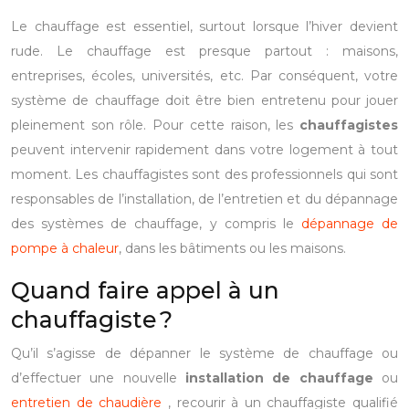
Le chauffage est essentiel, surtout lorsque l’hiver devient
rude. Le chauffage est presque partout : maisons,
entreprises, écoles, universités, etc. Par conséquent, votre
système de chauffage doit être bien entretenu pour jouer
pleinement son rôle. Pour cette raison, les
chauffagistes
peuvent intervenir rapidement dans votre logement à tout
moment. Les chauffagistes sont des professionnels qui sont
responsables de l’installation, de l’entretien et du dépannage
des systèmes de chauffage, y compris le
dépannage de
pompe à chaleur
, dans les bâtiments ou les maisons.
Quand faire appel à un
chauffagiste ?
Qu’il s’agisse de dépanner le système de chauffage ou
d’effectuer une nouvelle
installation de chauffage
ou
entretien de chaudière
, recourir à un chauffagiste qualifié