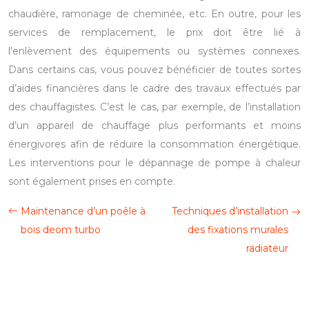
chaudière, ramonage de cheminée, etc. En outre, pour les
services de remplacement, le prix doit être lié à
l’enlèvement des équipements ou systèmes connexes.
Dans certains cas, vous pouvez bénéficier de toutes sortes
d’aides financières dans le cadre des travaux effectués par
des chauffagistes. C’est le cas, par exemple, de l’installation
d’un appareil de chauffage plus performants et moins
énergivores afin de réduire la consommation énergétique.
Les interventions pour le dépannage de pompe à chaleur
sont également prises en compte.
Maintenance d’un poêle à
Techniques d’installation
bois deom turbo
des fixations murales
radiateur