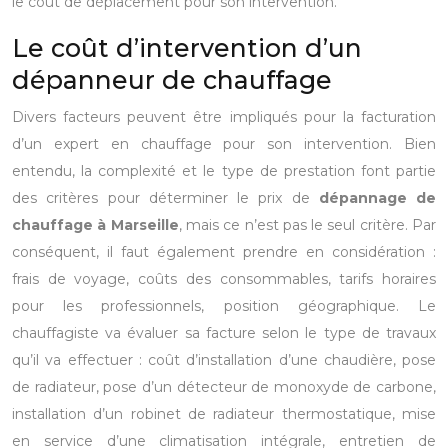
le coût de déplacement pour son intervention.
Le coût d’intervention d’un
dépanneur de chauffage
Divers facteurs peuvent être impliqués pour la facturation
d’un expert en chauffage pour son intervention. Bien
entendu, la complexité et le type de prestation font partie
des critères pour déterminer le prix de
dépannage de
chauffage à Marseille
, mais ce n’est pas le seul critère. Par
conséquent, il faut également prendre en considération :
frais de voyage, coûts des consommables, tarifs horaires
pour les professionnels, position géographique. Le
chauffagiste va évaluer sa facture selon le type de travaux
qu’il va effectuer : coût d’installation d’une chaudière, pose
de radiateur, pose d’un détecteur de monoxyde de carbone,
installation d’un robinet de radiateur thermostatique, mise
en service d’une climatisation intégrale, entretien de