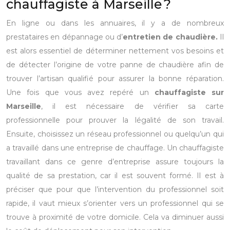
chauffagiste à Marseille ?
En ligne ou dans les annuaires, il y a de nombreux
prestataires en dépannage ou d’
entretien de chaudière.
Il
est alors essentiel de déterminer nettement vos besoins et
de détecter l’origine de votre panne de chaudière afin de
trouver l’artisan qualifié pour assurer la bonne réparation.
Une fois que vous avez repéré un
chauffagiste sur
Marseille
, il est nécessaire de vérifier sa carte
professionnelle pour prouver la légalité de son travail.
Ensuite, choisissez un réseau professionnel ou quelqu’un qui
a travaillé dans une entreprise de chauffage. Un chauffagiste
travaillant dans ce genre d’entreprise assure toujours la
qualité de sa prestation, car il est souvent formé. Il est à
préciser que pour que l’intervention du professionnel soit
rapide, il vaut mieux s’orienter vers un professionnel qui se
trouve à proximité de votre domicile. Cela va diminuer aussi