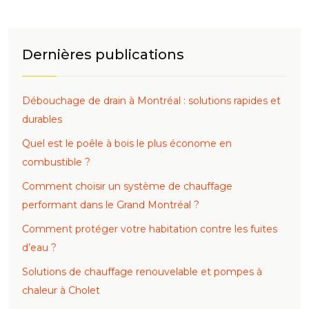
Dernières publications
Débouchage de drain à Montréal : solutions rapides et
durables
Quel est le poêle à bois le plus économe en
combustible ?
Comment choisir un système de chauffage
performant dans le Grand Montréal ?
Comment protéger votre habitation contre les fuites
d’eau ?
Solutions de chauffage renouvelable et pompes à
chaleur à Cholet