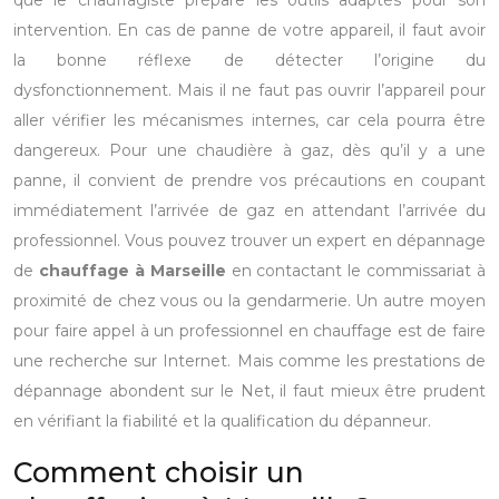
que le chauffagiste prépare les outils adaptés pour son
intervention. En cas de panne de votre appareil, il faut avoir
la bonne réflexe de détecter l’origine du
dysfonctionnement. Mais il ne faut pas ouvrir l’appareil pour
aller vérifier les mécanismes internes, car cela pourra être
dangereux. Pour une chaudière à gaz, dès qu’il y a une
panne, il convient de prendre vos précautions en coupant
immédiatement l’arrivée de gaz en attendant l’arrivée du
professionnel. Vous pouvez trouver un expert en dépannage
de
chauffage à Marseille
en contactant le commissariat à
proximité de chez vous ou la gendarmerie. Un autre moyen
pour faire appel à un professionnel en chauffage est de faire
une recherche sur Internet. Mais comme les prestations de
dépannage abondent sur le Net, il faut mieux être prudent
en vérifiant la fiabilité et la qualification du dépanneur.
Comment choisir un