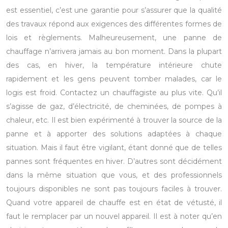
est essentiel, c’est une garantie pour s’assurer que la qualité
des travaux répond aux exigences des différentes formes de
lois et règlements. Malheureusement, une panne de
chauffage n’arrivera jamais au bon moment. Dans la plupart
des cas, en hiver, la température intérieure chute
rapidement et les gens peuvent tomber malades, car le
logis est froid. Contactez un chauffagiste au plus vite. Qu’il
s’agisse de gaz, d’électricité, de cheminées, de pompes à
chaleur, etc. Il est bien expérimenté à trouver la source de la
panne et à apporter des solutions adaptées à chaque
situation. Mais il faut être vigilant, étant donné que de telles
pannes sont fréquentes en hiver. D’autres sont décidément
dans la même situation que vous, et des professionnels
toujours disponibles ne sont pas toujours faciles à trouver.
Quand votre appareil de chauffe est en état de vétusté, il
faut le remplacer par un nouvel appareil. Il est à noter qu’en