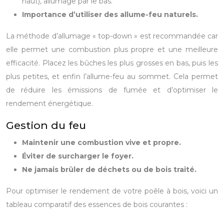
haut), allumage par le bas.
Importance d’utiliser des allume-feu naturels.
La méthode d’allumage « top-down » est recommandée car
elle permet une combustion plus propre et une meilleure
efficacité. Placez les bûches les plus grosses en bas, puis les
plus petites, et enfin l’allume-feu au sommet. Cela permet
de réduire les émissions de fumée et d’optimiser le
rendement énergétique.
Gestion du feu
Maintenir une combustion vive et propre.
Éviter de surcharger le foyer.
Ne jamais brûler de déchets ou de bois traité.
Pour optimiser le rendement de votre poêle à bois, voici un
tableau comparatif des essences de bois courantes :