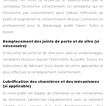
nettoyez les filtres (si présents) et assurez-vous que le
ventilateur fonctionne correctement. Un ventilateur qui ne
fonctionne pas correctement peut réduire l’efficacité du
poêle et augmenter la consommation de bois. Contactez un
professionnel pour le dépannage poêle Deom Turbo si
besoin.
Remplacement des joints de porte et de vitre (si
nécessaire)
Si les joints de porte et de vitre sont usés ou endommagés,
remplacez-les pour assurer l’étanchéité du poêle. Suivez les
instructions du fabricant pour choisir les joints appropriés et
pour effectuer le remplacement correctement.
Lubrification des charnières et des mécanismes
(si applicable)
Si votre poêle est équipé de charnières ou de mécanismes
de fermeture, lubrifiez-les régulièrement avec un lubrifiant