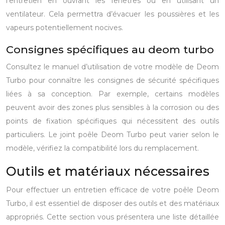
l’entretien en ouvrant les fenêtres ou en utilisant un
ventilateur. Cela permettra d’évacuer les poussières et les
vapeurs potentiellement nocives.
Consignes spécifiques au deom turbo
Consultez le manuel d’utilisation de votre modèle de Deom
Turbo pour connaître les consignes de sécurité spécifiques
liées à sa conception. Par exemple, certains modèles
peuvent avoir des zones plus sensibles à la corrosion ou des
points de fixation spécifiques qui nécessitent des outils
particuliers. Le joint poêle Deom Turbo peut varier selon le
modèle, vérifiez la compatibilité lors du remplacement.
Outils et matériaux nécessaires
Pour effectuer un entretien efficace de votre poêle Deom
Turbo, il est essentiel de disposer des outils et des matériaux
appropriés. Cette section vous présentera une liste détaillée