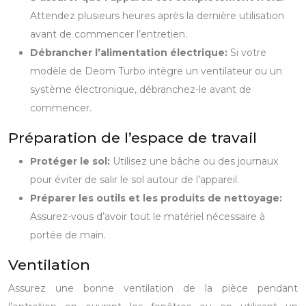
Attendez plusieurs heures après la dernière utilisation
avant de commencer l’entretien.
Débrancher l’alimentation électrique:
Si votre
modèle de Deom Turbo intègre un ventilateur ou un
système électronique, débranchez-le avant de
commencer.
Préparation de l’espace de travail
Protéger le sol:
Utilisez une bâche ou des journaux
pour éviter de salir le sol autour de l’appareil.
Préparer les outils et les produits de nettoyage:
Assurez-vous d’avoir tout le matériel nécessaire à
portée de main.
Ventilation
Assurez une bonne ventilation de la pièce pendant