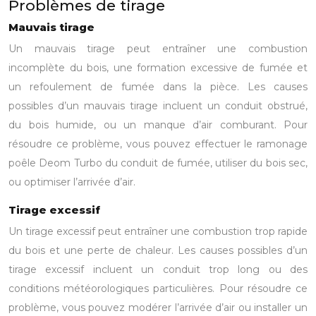
Problèmes de tirage
Mauvais tirage
Un mauvais tirage peut entraîner une combustion
incomplète du bois, une formation excessive de fumée et
un refoulement de fumée dans la pièce. Les causes
possibles d’un mauvais tirage incluent un conduit obstrué,
du bois humide, ou un manque d’air comburant. Pour
résoudre ce problème, vous pouvez effectuer le ramonage
poêle Deom Turbo du conduit de fumée, utiliser du bois sec,
ou optimiser l’arrivée d’air.
Tirage excessif
Un tirage excessif peut entraîner une combustion trop rapide
du bois et une perte de chaleur. Les causes possibles d’un
tirage excessif incluent un conduit trop long ou des
conditions météorologiques particulières. Pour résoudre ce
problème, vous pouvez modérer l’arrivée d’air ou installer un