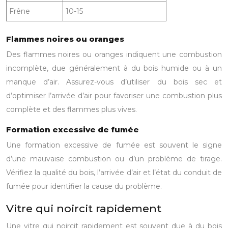
Frêne
10-15
Flammes noires ou oranges
Des flammes noires ou oranges indiquent une combustion
incomplète, due généralement à du bois humide ou à un
manque d’air. Assurez-vous d’utiliser du bois sec et
d’optimiser l’arrivée d’air pour favoriser une combustion plus
complète et des flammes plus vives.
Formation excessive de fumée
Une formation excessive de fumée est souvent le signe
d’une mauvaise combustion ou d’un problème de tirage.
Vérifiez la qualité du bois, l’arrivée d’air et l’état du conduit de
fumée pour identifier la cause du problème.
Vitre qui noircit rapidement
Une vitre qui noircit rapidement est souvent due à du bois