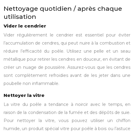
Nettoyage quotidien / après chaque
utilisation
Vider le cendrier
Vider régulièrement le cendrier est essentiel pour éviter
l’accumulation de cendres, qui peut nuire à la combustion et
réduire l’efficacité du poêle. Utilisez une pelle et un seau
métallique pour retirer les cendres en douceur, en évitant de
créer un nuage de poussière. Assurez-vous que les cendres
sont complètement refroidies avant de les jeter dans une
poubelle non inflammable.
Nettoyer la vitre
La vitre du poêle a tendance à noircir avec le temps, en
raison de la condensation de la fumée et des dépôts de suie.
Pour nettoyer la vitre, vous pouvez utiliser un chiffon
humide, un produit spécial vitre pour poêle à bois ou l’astuce