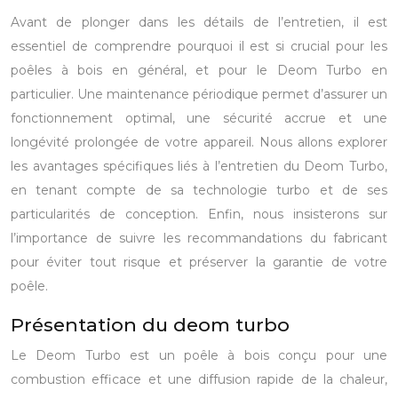
Avant de plonger dans les détails de l’entretien, il est
essentiel de comprendre pourquoi il est si crucial pour les
poêles à bois en général, et pour le Deom Turbo en
particulier. Une maintenance périodique permet d’assurer un
fonctionnement optimal, une sécurité accrue et une
longévité prolongée de votre appareil. Nous allons explorer
les avantages spécifiques liés à l’entretien du Deom Turbo,
en tenant compte de sa technologie turbo et de ses
particularités de conception. Enfin, nous insisterons sur
l’importance de suivre les recommandations du fabricant
pour éviter tout risque et préserver la garantie de votre
poêle.
Présentation du deom turbo
Le Deom Turbo est un poêle à bois conçu pour une
combustion efficace et une diffusion rapide de la chaleur,