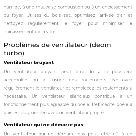
humide, à une mauvaise combustion ou à un encrassement
du foyer. Utilisez du bois sec, optimisez l’arrivée d’air et
nettoyez régulièrement le foyer pour minimiser le
noircissement de la vitre.
Problèmes de ventilateur (deom
turbo)
Ventilateur bruyant
Un ventilateur bruyant peut être dû à la poussière
accumulée ou à l’usure des roulements. Nettoyez
régulièrement le ventilateur et remplacez les roulements si
nécessaire. Un ventilateur silencieux contribue à un
fonctionnement plus agréable du poêle. L’efficacité poêle à
bois est augmentée avec un ventilateur propre.
Ventilateur qui ne démarre pas
Un ventilateur qui ne démarre pas peut être dû à un