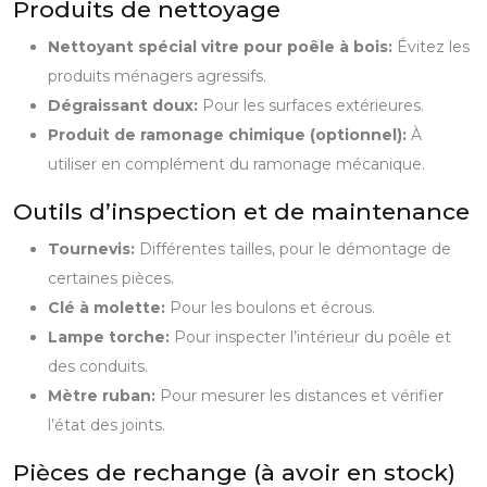
Produits de nettoyage
Nettoyant spécial vitre pour poêle à bois:
Évitez les
produits ménagers agressifs.
Dégraissant doux:
Pour les surfaces extérieures.
Produit de ramonage chimique (optionnel):
À
utiliser en complément du ramonage mécanique.
Outils d’inspection et de maintenance
Tournevis:
Différentes tailles, pour le démontage de
certaines pièces.
Clé à molette:
Pour les boulons et écrous.
Lampe torche:
Pour inspecter l’intérieur du poêle et
des conduits.
Mètre ruban:
Pour mesurer les distances et vérifier
l’état des joints.
Pièces de rechange (à avoir en stock)