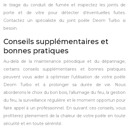
le tirage du conduit de fumée et inspectez les joints de
porte et de vitre pour détecter d’éventuelles fuites.
Contactez un spécialiste du joint poêle Deom Turbo si
besoin.
Conseils supplémentaires et
bonnes pratiques
Au-delà de la maintenance périodique et du dépannage,
certains conseils supplémentaires et bonnes pratiques
peuvent vous aider à optimiser l’utilisation de votre poêle
Deom Turbo et à prolonger sa durée de vie. Nous
aborderons le choix du bon bois, l’allumage du feu, la gestion
du feu, la surveillance régulière et le moment opportun pour
faire appel à un professionnel. En suivant ces conseils, vous
profiterez pleinement de la chaleur de votre poêle en toute
sécurité et en toute sérénité.