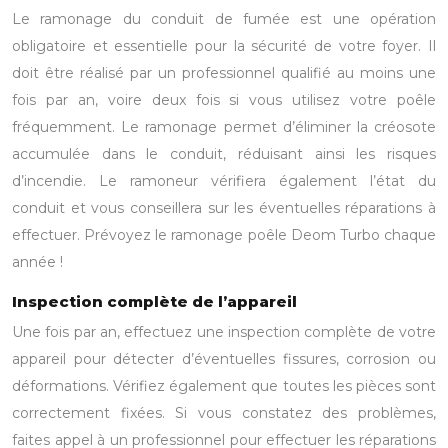
Le ramonage du conduit de fumée est une opération
obligatoire et essentielle pour la sécurité de votre foyer. Il
doit être réalisé par un professionnel qualifié au moins une
fois par an, voire deux fois si vous utilisez votre poêle
fréquemment. Le ramonage permet d’éliminer la créosote
accumulée dans le conduit, réduisant ainsi les risques
d’incendie. Le ramoneur vérifiera également l’état du
conduit et vous conseillera sur les éventuelles réparations à
effectuer. Prévoyez le ramonage poêle Deom Turbo chaque
année !
Inspection complète de l’appareil
Une fois par an, effectuez une inspection complète de votre
appareil pour détecter d’éventuelles fissures, corrosion ou
déformations. Vérifiez également que toutes les pièces sont
correctement fixées. Si vous constatez des problèmes,
faites appel à un professionnel pour effectuer les réparations