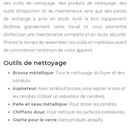
des outils de nettoyage, des produits de nettoyage, des
outils d’inspection et de maintenance, ainsi que des pièces
de rechange à avoir en stock. Avoir le bon équipement
facilitera grandement votre travail et vous permettra
d’effectuer une maintenance complète et en toute sécurité.
Prenez le temps de rassembler ces outils et matériaux avant
de commencer l’entretien de votre appareil.
Outils de nettoyage
Brosse métallique:
Pour le nettoyage du foyer et des
conduits.
Aspirateur:
Avec embout brosse, pour aspirer la suie et
les cendres (Utiliser un aspirateur de cendres).
Pelle et seau métallique:
Pour retirer les cendres.
Chiffons doux:
Pour nettoyer les surfaces extérieures.
Gratte pour le verre:
Sans produits abrasifs.