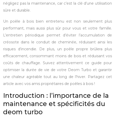
négligez pas la maintenance, car c’est la clé d’une utilisation
sûre et durable.
Un poêle à bois bien entretenu est non seulement plus
performant, mais aussi plus sûr pour vous et votre famille.
L’entretien périodique permet d’éviter l’accumulation de
créosote dans le conduit de cheminée, réduisant ainsi les
risques d’incendie. De plus, un poêle propre brûlera plus
efficacement, consommant moins de bois et réduisant vos
coûts de chauffage. Suivez attentivement ce guide pour
optimiser la durée de vie de votre Deom Turbo et garantir
une chaleur agréable tout au long de l’hiver. Partagez cet
article avec vos amis propriétaires de poêles à bois !
Introduction : l’importance de la
maintenance et spécificités du
deom turbo