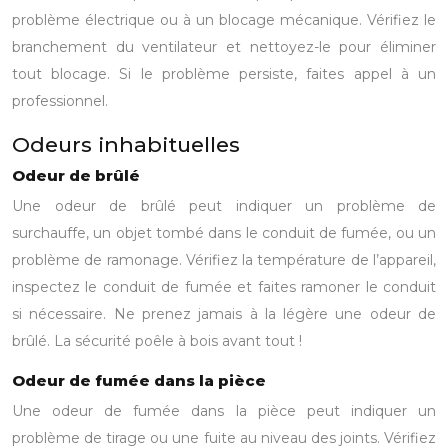
problème électrique ou à un blocage mécanique. Vérifiez le
branchement du ventilateur et nettoyez-le pour éliminer
tout blocage. Si le problème persiste, faites appel à un
professionnel.
Odeurs inhabituelles
Odeur de brûlé
Une odeur de brûlé peut indiquer un problème de
surchauffe, un objet tombé dans le conduit de fumée, ou un
problème de ramonage. Vérifiez la température de l’appareil,
inspectez le conduit de fumée et faites ramoner le conduit
si nécessaire. Ne prenez jamais à la légère une odeur de
brûlé. La sécurité poêle à bois avant tout !
Odeur de fumée dans la pièce
Une odeur de fumée dans la pièce peut indiquer un
problème de tirage ou une fuite au niveau des joints. Vérifiez