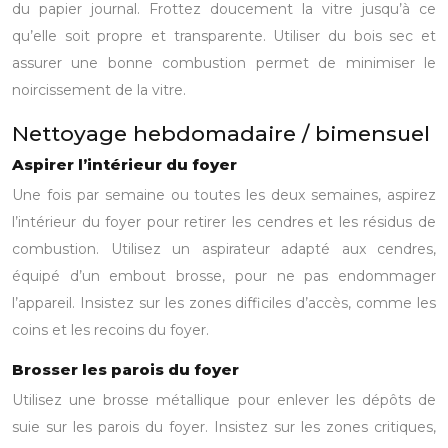
du papier journal. Frottez doucement la vitre jusqu’à ce
qu’elle soit propre et transparente. Utiliser du bois sec et
assurer une bonne combustion permet de minimiser le
noircissement de la vitre.
Nettoyage hebdomadaire / bimensuel
Aspirer l’intérieur du foyer
Une fois par semaine ou toutes les deux semaines, aspirez
l’intérieur du foyer pour retirer les cendres et les résidus de
combustion. Utilisez un aspirateur adapté aux cendres,
équipé d’un embout brosse, pour ne pas endommager
l’appareil. Insistez sur les zones difficiles d’accès, comme les
coins et les recoins du foyer.
Brosser les parois du foyer
Utilisez une brosse métallique pour enlever les dépôts de
suie sur les parois du foyer. Insistez sur les zones critiques,