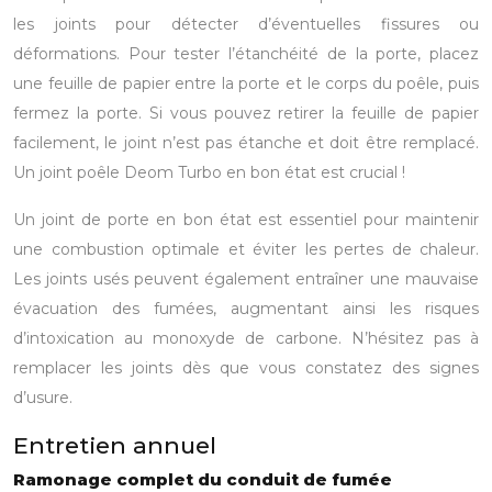
les joints pour détecter d’éventuelles fissures ou
déformations. Pour tester l’étanchéité de la porte, placez
une feuille de papier entre la porte et le corps du poêle, puis
fermez la porte. Si vous pouvez retirer la feuille de papier
facilement, le joint n’est pas étanche et doit être remplacé.
Un joint poêle Deom Turbo en bon état est crucial !
Un joint de porte en bon état est essentiel pour maintenir
une combustion optimale et éviter les pertes de chaleur.
Les joints usés peuvent également entraîner une mauvaise
évacuation des fumées, augmentant ainsi les risques
d’intoxication au monoxyde de carbone. N’hésitez pas à
remplacer les joints dès que vous constatez des signes
d’usure.
Entretien annuel
Ramonage complet du conduit de fumée