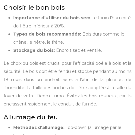
Choisir le bon bois
Importance d’utiliser du bois sec:
Le taux d’humidité
doit être inférieur à 20%.
Types de bois recommandés:
Bois durs comme le
chêne, le hêtre, le frêne.
Stockage du bois:
Endroit sec et ventilé.
Le choix du bois est crucial pour l’efficacité poêle à bois et la
sécurité. Le bois doit être fendu et stocké pendant au moins
18 mois dans un endroit aéré, à l’abri de la pluie et de
l’humidité. La taille des bûches doit être adaptée à la taille du
foyer de votre Deom Turbo. Évitez les bois résineux, car ils
encrassent rapidement le conduit de fumée.
Allumage du feu
Méthodes d’allumage:
Top-down (allumage par le