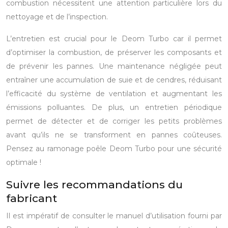
combustion nécessitent une attention particulière lors du
nettoyage et de l’inspection.
L’entretien est crucial pour le Deom Turbo car il permet
d’optimiser la combustion, de préserver les composants et
de prévenir les pannes. Une maintenance négligée peut
entraîner une accumulation de suie et de cendres, réduisant
l’efficacité du système de ventilation et augmentant les
émissions polluantes. De plus, un entretien périodique
permet de détecter et de corriger les petits problèmes
avant qu’ils ne se transforment en pannes coûteuses.
Pensez au ramonage poêle Deom Turbo pour une sécurité
optimale !
Suivre les recommandations du
fabricant
Il est impératif de consulter le manuel d’utilisation fourni par