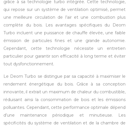
grâce à sa technologie turbo intégrée. Cette technologie,
qui repose sur un système de ventilation optimisé, permet
une meilleure circulation de l’air et une combustion plus
complète du bois. Les avantages spécifiques du Deom
Turbo incluent une puissance de chauffe élevée, une faible
émission de particules fines et une grande autonomie.
Cependant, cette technologie nécessite un entretien
particulier pour garantir son efficacité à long terme et éviter
tout dysfonctionnement.
Le Deom Turbo se distingue par sa capacité à maximiser le
rendement énergétique du bois. Grâce à sa conception
innovante, il extrait un maximum de chaleur du combustible,
réduisant ainsi la consommation de bois et les émissions
polluantes. Cependant, cette performance optimale dépend
d’une maintenance périodique et minutieuse. Les
spécificités du système de ventilation et de la chambre de