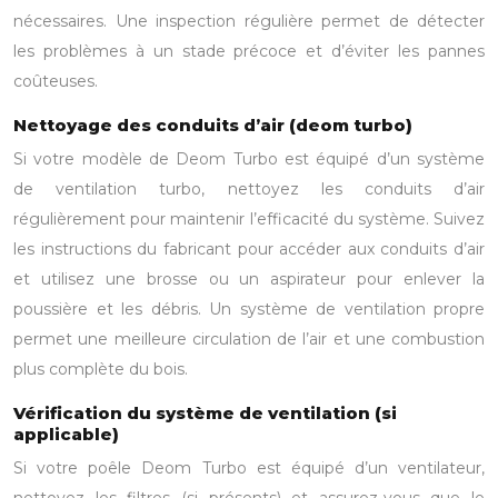
nécessaires. Une inspection régulière permet de détecter
les problèmes à un stade précoce et d’éviter les pannes
coûteuses.
Nettoyage des conduits d’air (deom turbo)
Si votre modèle de Deom Turbo est équipé d’un système
de ventilation turbo, nettoyez les conduits d’air
régulièrement pour maintenir l’efficacité du système. Suivez
les instructions du fabricant pour accéder aux conduits d’air
et utilisez une brosse ou un aspirateur pour enlever la
poussière et les débris. Un système de ventilation propre
permet une meilleure circulation de l’air et une combustion
plus complète du bois.
Vérification du système de ventilation (si
applicable)
Si votre poêle Deom Turbo est équipé d’un ventilateur,