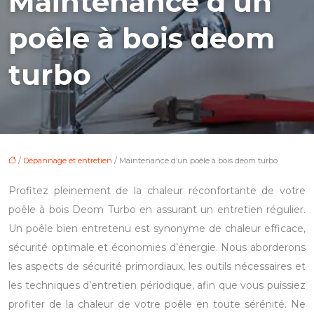
Maintenance d’un
poêle à bois deom
turbo
/
Dépannage et entretien
/ Maintenance d’un poêle à bois deom turbo
Profitez pleinement de la chaleur réconfortante de votre
poêle à bois Deom Turbo en assurant un entretien régulier.
Un poêle bien entretenu est synonyme de chaleur efficace,
sécurité optimale et économies d’énergie. Nous aborderons
les aspects de sécurité primordiaux, les outils nécessaires et
les techniques d’entretien périodique, afin que vous puissiez
profiter de la chaleur de votre poêle en toute sérénité. Ne