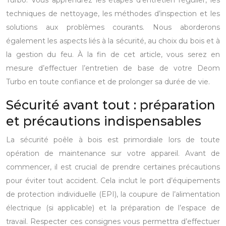
Turbo. Vous apprendrez les étapes d’entretien régulier, les
techniques de nettoyage, les méthodes d’inspection et les
solutions aux problèmes courants. Nous aborderons
également les aspects liés à la sécurité, au choix du bois et à
la gestion du feu. À la fin de cet article, vous serez en
mesure d’effectuer l’entretien de base de votre Deom
Turbo en toute confiance et de prolonger sa durée de vie.
Sécurité avant tout : préparation
et précautions indispensables
La sécurité poêle à bois est primordiale lors de toute
opération de maintenance sur votre appareil. Avant de
commencer, il est crucial de prendre certaines précautions
pour éviter tout accident. Cela inclut le port d’équipements
de protection individuelle (EPI), la coupure de l’alimentation
électrique (si applicable) et la préparation de l’espace de
travail. Respecter ces consignes vous permettra d’effectuer