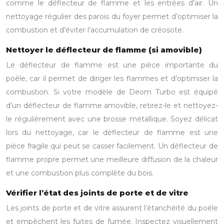
comme le déflecteur de flamme et les entrées d’air. Un
nettoyage régulier des parois du foyer permet d’optimiser la
combustion et d’éviter l’accumulation de créosote.
Nettoyer le déflecteur de flamme (si amovible)
Le déflecteur de flamme est une pièce importante du
poêle, car il permet de diriger les flammes et d’optimiser la
combustion. Si votre modèle de Deom Turbo est équipé
d’un déflecteur de flamme amovible, retirez-le et nettoyez-
le régulièrement avec une brosse métallique. Soyez délicat
lors du nettoyage, car le déflecteur de flamme est une
pièce fragile qui peut se casser facilement. Un déflecteur de
flamme propre permet une meilleure diffusion de la chaleur
et une combustion plus complète du bois.
Vérifier l’état des joints de porte et de vitre
Les joints de porte et de vitre assurent l’étanchéité du poêle
et empêchent les fuites de fumée. Inspectez visuellement