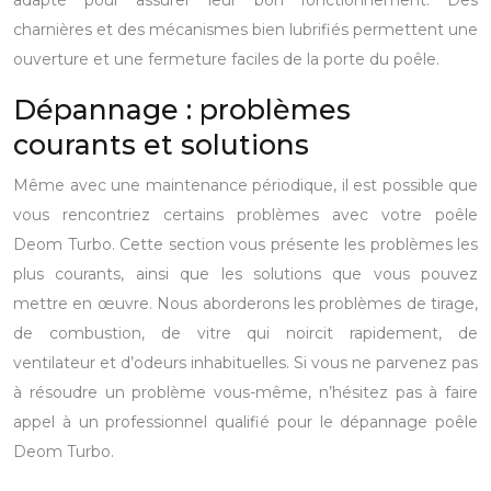
adapté pour assurer leur bon fonctionnement. Des
charnières et des mécanismes bien lubrifiés permettent une
ouverture et une fermeture faciles de la porte du poêle.
Dépannage : problèmes
courants et solutions
Même avec une maintenance périodique, il est possible que
vous rencontriez certains problèmes avec votre poêle
Deom Turbo. Cette section vous présente les problèmes les
plus courants, ainsi que les solutions que vous pouvez
mettre en œuvre. Nous aborderons les problèmes de tirage,
de combustion, de vitre qui noircit rapidement, de
ventilateur et d’odeurs inhabituelles. Si vous ne parvenez pas
à résoudre un problème vous-même, n’hésitez pas à faire
appel à un professionnel qualifié pour le dépannage poêle
Deom Turbo.