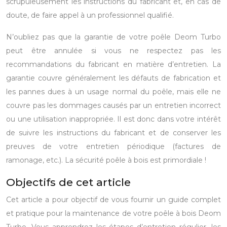
scrupuleusement les instructions du fabricant et, en cas de
doute, de faire appel à un professionnel qualifié.
N’oubliez pas que la garantie de votre poêle Deom Turbo
peut être annulée si vous ne respectez pas les
recommandations du fabricant en matière d’entretien. La
garantie couvre généralement les défauts de fabrication et
les pannes dues à un usage normal du poêle, mais elle ne
couvre pas les dommages causés par un entretien incorrect
ou une utilisation inappropriée. Il est donc dans votre intérêt
de suivre les instructions du fabricant et de conserver les
preuves de votre entretien périodique (factures de
ramonage, etc.). La sécurité poêle à bois est primordiale !
Objectifs de cet article
Cet article a pour objectif de vous fournir un guide complet
et pratique pour la maintenance de votre poêle à bois Deom