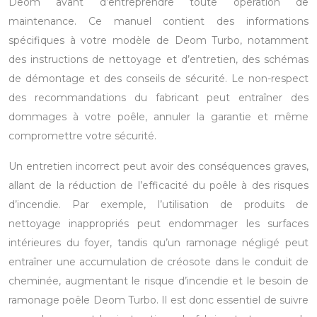
Deom avant d’entreprendre toute opération de
maintenance. Ce manuel contient des informations
spécifiques à votre modèle de Deom Turbo, notamment
des instructions de nettoyage et d’entretien, des schémas
de démontage et des conseils de sécurité. Le non-respect
des recommandations du fabricant peut entraîner des
dommages à votre poêle, annuler la garantie et même
compromettre votre sécurité.
Un entretien incorrect peut avoir des conséquences graves,
allant de la réduction de l’efficacité du poêle à des risques
d’incendie. Par exemple, l’utilisation de produits de
nettoyage inappropriés peut endommager les surfaces
intérieures du foyer, tandis qu’un ramonage négligé peut
entraîner une accumulation de créosote dans le conduit de
cheminée, augmentant le risque d’incendie et le besoin de
ramonage poêle Deom Turbo. Il est donc essentiel de suivre