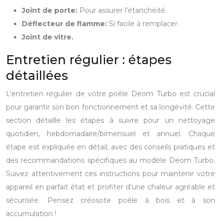
Joint de porte:
Pour assurer l’étanchéité.
Déflecteur de flamme:
Si facile à remplacer.
Joint de vitre.
Entretien régulier : étapes
détaillées
L’entretien régulier de votre poêle Deom Turbo est crucial
pour garantir son bon fonctionnement et sa longévité. Cette
section détaille les étapes à suivre pour un nettoyage
quotidien, hebdomadaire/bimensuel et annuel. Chaque
étape est expliquée en détail, avec des conseils pratiques et
des recommandations spécifiques au modèle Deom Turbo.
Suivez attentivement ces instructions pour maintenir votre
appareil en parfait état et profiter d’une chaleur agréable et
sécurisée. Pensez créosote poêle à bois et à son
accumulation !