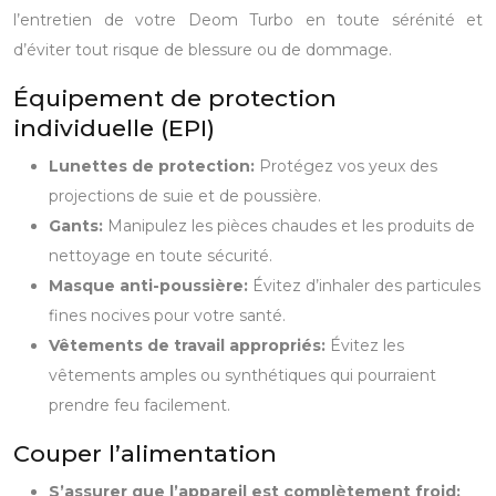
l’entretien de votre Deom Turbo en toute sérénité et
d’éviter tout risque de blessure ou de dommage.
Équipement de protection
individuelle (EPI)
Lunettes de protection:
Protégez vos yeux des
projections de suie et de poussière.
Gants:
Manipulez les pièces chaudes et les produits de
nettoyage en toute sécurité.
Masque anti-poussière:
Évitez d’inhaler des particules
fines nocives pour votre santé.
Vêtements de travail appropriés:
Évitez les
vêtements amples ou synthétiques qui pourraient
prendre feu facilement.
Couper l’alimentation
S’assurer que l’appareil est complètement froid: