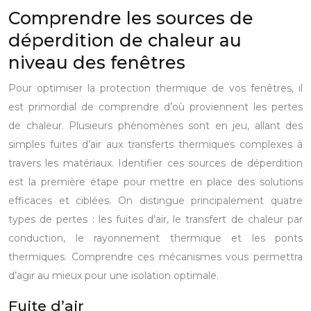
Comprendre les sources de
déperdition de chaleur au
niveau des fenêtres
Pour optimiser la protection thermique de vos fenêtres, il
est primordial de comprendre d’où proviennent les pertes
de chaleur. Plusieurs phénomènes sont en jeu, allant des
simples fuites d’air aux transferts thermiques complexes à
travers les matériaux. Identifier ces sources de déperdition
est la première étape pour mettre en place des solutions
efficaces et ciblées. On distingue principalement quatre
types de pertes : les fuites d’air, le transfert de chaleur par
conduction, le rayonnement thermique et les ponts
thermiques. Comprendre ces mécanismes vous permettra
d’agir au mieux pour une isolation optimale.
Fuite d’air