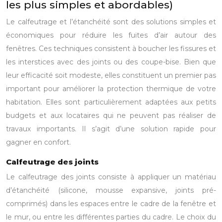
les plus simples et abordables)
Le calfeutrage et l’étanchéité sont des solutions simples et
économiques pour réduire les fuites d’air autour des
fenêtres. Ces techniques consistent à boucher les fissures et
les interstices avec des joints ou des coupe-bise. Bien que
leur efficacité soit modeste, elles constituent un premier pas
important pour améliorer la protection thermique de votre
habitation. Elles sont particulièrement adaptées aux petits
budgets et aux locataires qui ne peuvent pas réaliser de
travaux importants. Il s’agit d’une solution rapide pour
gagner en confort.
Calfeutrage des joints
Le calfeutrage des joints consiste à appliquer un matériau
d’étanchéité (silicone, mousse expansive, joints pré-
comprimés) dans les espaces entre le cadre de la fenêtre et
le mur, ou entre les différentes parties du cadre. Le choix du