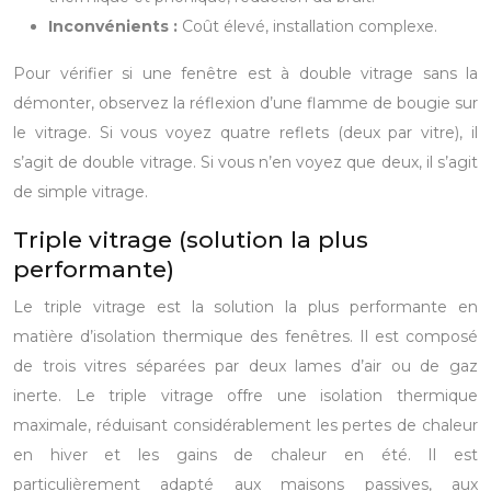
Inconvénients :
Coût élevé, installation complexe.
Pour vérifier si une fenêtre est à double vitrage sans la
démonter, observez la réflexion d’une flamme de bougie sur
le vitrage. Si vous voyez quatre reflets (deux par vitre), il
s’agit de double vitrage. Si vous n’en voyez que deux, il s’agit
de simple vitrage.
Triple vitrage (solution la plus
performante)
Le triple vitrage est la solution la plus performante en
matière d’isolation thermique des fenêtres. Il est composé
de trois vitres séparées par deux lames d’air ou de gaz
inerte. Le triple vitrage offre une isolation thermique
maximale, réduisant considérablement les pertes de chaleur
en hiver et les gains de chaleur en été. Il est
particulièrement adapté aux maisons passives, aux