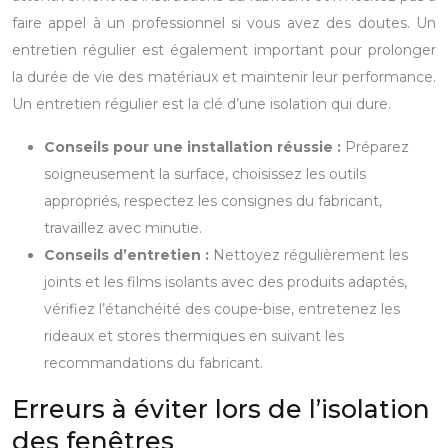
faire appel à un professionnel si vous avez des doutes. Un
entretien régulier est également important pour prolonger
la durée de vie des matériaux et maintenir leur performance.
Un entretien régulier est la clé d’une isolation qui dure.
Conseils pour une installation réussie :
Préparez
soigneusement la surface, choisissez les outils
appropriés, respectez les consignes du fabricant,
travaillez avec minutie.
Conseils d’entretien :
Nettoyez régulièrement les
joints et les films isolants avec des produits adaptés,
vérifiez l’étanchéité des coupe-bise, entretenez les
rideaux et stores thermiques en suivant les
recommandations du fabricant.
Erreurs à éviter lors de l’isolation
des fenêtres