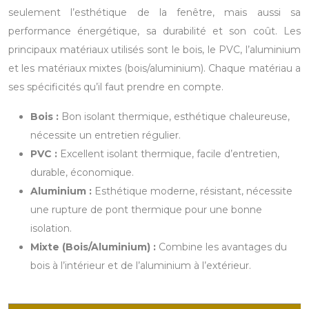
seulement l’esthétique de la fenêtre, mais aussi sa
performance énergétique, sa durabilité et son coût. Les
principaux matériaux utilisés sont le bois, le PVC, l’aluminium
et les matériaux mixtes (bois/aluminium). Chaque matériau a
ses spécificités qu’il faut prendre en compte.
Bois :
Bon isolant thermique, esthétique chaleureuse,
nécessite un entretien régulier.
PVC :
Excellent isolant thermique, facile d’entretien,
durable, économique.
Aluminium :
Esthétique moderne, résistant, nécessite
une rupture de pont thermique pour une bonne
isolation.
Mixte (Bois/Aluminium) :
Combine les avantages du
bois à l’intérieur et de l’aluminium à l’extérieur.