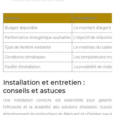
Facteur
Description
Budget disponible
Le montant d’argent qu
Performance énergétique souhaitée
L’objectif de réductio
Type de fenêtre existante
Le matériau du cadre, l
Conditions climatiques
Les températures moyenn
Facilité d’installation
La possibilité de réalis
Installation et entretien :
conseils et astuces
Une installation correcte est essentielle pour garantir
l’efficacité et la durabilité des solutions d’isolation. Suivez
attentivement les instructions du fabricant et n’hésitez pas à