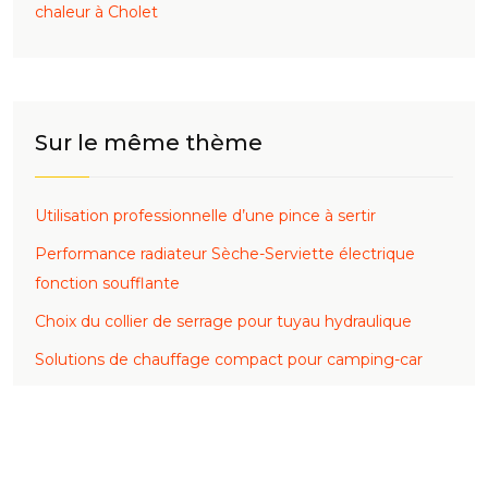
chaleur à Cholet
Sur le même thème
Utilisation professionnelle d’une pince à sertir
Performance radiateur Sèche-Serviette électrique
fonction soufflante
Choix du collier de serrage pour tuyau hydraulique
Solutions de chauffage compact pour camping-car