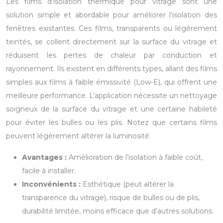
Les films d’isolation thermique pour vitrage sont une
solution simple et abordable pour améliorer l’isolation des
fenêtres existantes. Ces films, transparents ou légèrement
teintés, se collent directement sur la surface du vitrage et
réduisent les pertes de chaleur par conduction et
rayonnement. Ils existent en différents types, allant des films
simples aux films à faible émissivité (Low-E), qui offrent une
meilleure performance. L’application nécessite un nettoyage
soigneux de la surface du vitrage et une certaine habileté
pour éviter les bulles ou les plis. Notez que certains films
peuvent légèrement altérer la luminosité.
Avantages :
Amélioration de l’isolation à faible coût,
facile à installer.
Inconvénients :
Esthétique (peut altérer la
transparence du vitrage), risque de bulles ou de plis,
durabilité limitée, moins efficace que d’autres solutions.