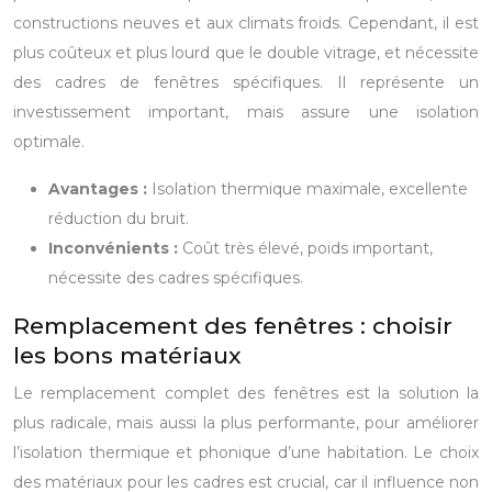
constructions neuves et aux climats froids. Cependant, il est
plus coûteux et plus lourd que le double vitrage, et nécessite
des cadres de fenêtres spécifiques. Il représente un
investissement important, mais assure une isolation
optimale.
Avantages :
Isolation thermique maximale, excellente
réduction du bruit.
Inconvénients :
Coût très élevé, poids important,
nécessite des cadres spécifiques.
Remplacement des fenêtres : choisir
les bons matériaux
Le remplacement complet des fenêtres est la solution la
plus radicale, mais aussi la plus performante, pour améliorer
l’isolation thermique et phonique d’une habitation. Le choix
des matériaux pour les cadres est crucial, car il influence non