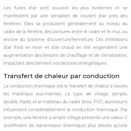
Les fuites d’air sont souvent les plus évidentes et se
manifestent par une sensation de courant d’air près des
fenêtres. Elles se produisent généralement au niveau du
cadre de la fenêtre, des jointures entre le cadre et le mur, ou
encore du système d’ouverture/fermeture. Ces infiltrations
d’air froid en hiver et d’air chaud en été engendrent une
augmentation des besoins de chauffage et de climatisation,
impactant directement vos factures énergétiques.
Transfert de chaleur par conduction
La conduction thermique est le transfert de chaleur à travers
les matériaux eux-mêmes. Le type de vitrage (simple,
double, triple) et le matériau du cadre (bois, PVC, aluminium)
influencent considérablement la conduction thermique. Par
exemple, une fenêtre à simple vitrage présente une valeur U
(coefficient de transmission thermique) plus élevée qu’une