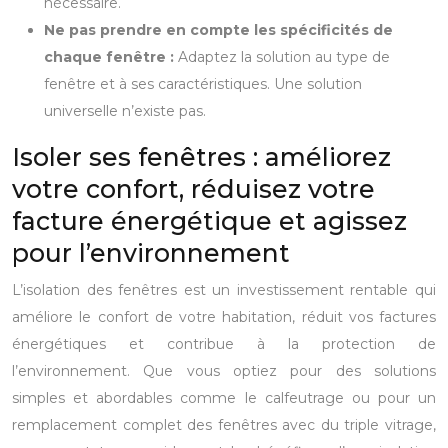
nécessaire.
Ne pas prendre en compte les spécificités de
chaque fenêtre :
Adaptez la solution au type de
fenêtre et à ses caractéristiques. Une solution
universelle n’existe pas.
Isoler ses fenêtres : améliorez
votre confort, réduisez votre
facture énergétique et agissez
pour l’environnement
L’isolation des fenêtres est un investissement rentable qui
améliore le confort de votre habitation, réduit vos factures
énergétiques et contribue à la protection de
l’environnement. Que vous optiez pour des solutions
simples et abordables comme le calfeutrage ou pour un
remplacement complet des fenêtres avec du triple vitrage,