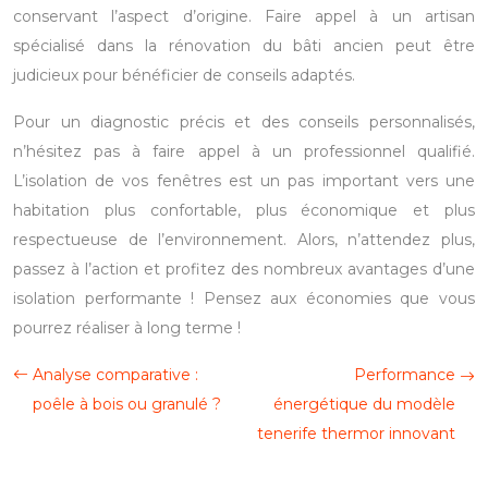
conservant l’aspect d’origine. Faire appel à un artisan
spécialisé dans la rénovation du bâti ancien peut être
judicieux pour bénéficier de conseils adaptés.
Pour un diagnostic précis et des conseils personnalisés,
n’hésitez pas à faire appel à un professionnel qualifié.
L’isolation de vos fenêtres est un pas important vers une
habitation plus confortable, plus économique et plus
respectueuse de l’environnement. Alors, n’attendez plus,
passez à l’action et profitez des nombreux avantages d’une
isolation performante ! Pensez aux économies que vous
pourrez réaliser à long terme !
Analyse comparative :
Performance
poêle à bois ou granulé ?
énergétique du modèle
tenerife thermor innovant