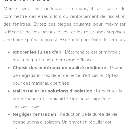
Même avec les meilleures intentions, il est facile de
commettre des erreurs lors du renforcement de l’isolation
des fenêtres. Évitez ces pièges courants pour maximiser
l’efficacité de vos travaux et éviter les mauvaises surprises.
Une bonne préparation est essentielle pour éviter les erreurs.
Ignorer les fuites d’air :
L’étanchéité est primordiale
pour une protection thermique efficace.
Choisir des matériaux de qualité médiocre :
Risque
de dégradation rapide et de perte d’efficacité. Optez
pour des matériaux certifiés.
Mal installer les solutions d’isolation :
Impact sur la
performance et la durabilité. Une pose soignée est
indispensable.
Négliger l’entretien :
Réduction de la durée de vie
des solutions d’isolation. Un entretien régulier est