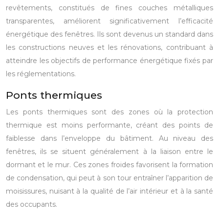
revêtements, constitués de fines couches métalliques
transparentes, améliorent significativement l’efficacité
énergétique des fenêtres. Ils sont devenus un standard dans
les constructions neuves et les rénovations, contribuant à
atteindre les objectifs de performance énergétique fixés par
les réglementations.
Ponts thermiques
Les ponts thermiques sont des zones où la protection
thermique est moins performante, créant des points de
faiblesse dans l’enveloppe du bâtiment. Au niveau des
fenêtres, ils se situent généralement à la liaison entre le
dormant et le mur. Ces zones froides favorisent la formation
de condensation, qui peut à son tour entraîner l’apparition de
moisissures, nuisant à la qualité de l’air intérieur et à la santé
des occupants.