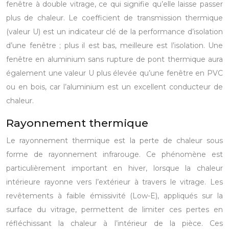
fenêtre à double vitrage, ce qui signifie qu’elle laisse passer
plus de chaleur. Le coefficient de transmission thermique
(valeur U) est un indicateur clé de la performance d’isolation
d’une fenêtre ; plus il est bas, meilleure est l’isolation. Une
fenêtre en aluminium sans rupture de pont thermique aura
également une valeur U plus élevée qu’une fenêtre en PVC
ou en bois, car l’aluminium est un excellent conducteur de
chaleur.
Rayonnement thermique
Le rayonnement thermique est la perte de chaleur sous
forme de rayonnement infrarouge. Ce phénomène est
particulièrement important en hiver, lorsque la chaleur
intérieure rayonne vers l’extérieur à travers le vitrage. Les
revêtements à faible émissivité (Low-E), appliqués sur la
surface du vitrage, permettent de limiter ces pertes en
réfléchissant la chaleur à l’intérieur de la pièce. Ces