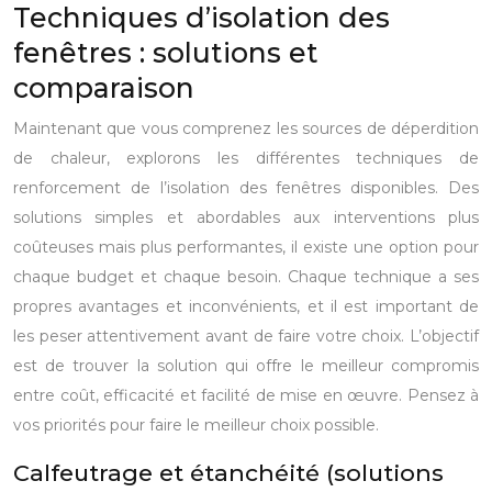
Techniques d’isolation des
fenêtres : solutions et
comparaison
Maintenant que vous comprenez les sources de déperdition
de chaleur, explorons les différentes techniques de
renforcement de l’isolation des fenêtres disponibles. Des
solutions simples et abordables aux interventions plus
coûteuses mais plus performantes, il existe une option pour
chaque budget et chaque besoin. Chaque technique a ses
propres avantages et inconvénients, et il est important de
les peser attentivement avant de faire votre choix. L’objectif
est de trouver la solution qui offre le meilleur compromis
entre coût, efficacité et facilité de mise en œuvre. Pensez à
vos priorités pour faire le meilleur choix possible.
Calfeutrage et étanchéité (solutions