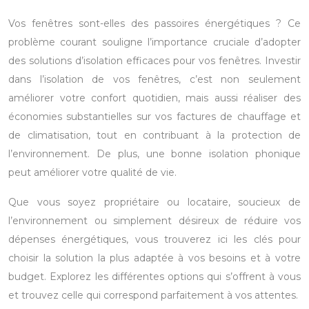
Vos fenêtres sont-elles des passoires énergétiques ? Ce
problème courant souligne l’importance cruciale d’adopter
des solutions d’isolation efficaces pour vos fenêtres. Investir
dans l’isolation de vos fenêtres, c’est non seulement
améliorer votre confort quotidien, mais aussi réaliser des
économies substantielles sur vos factures de chauffage et
de climatisation, tout en contribuant à la protection de
l’environnement. De plus, une bonne isolation phonique
peut améliorer votre qualité de vie.
Que vous soyez propriétaire ou locataire, soucieux de
l’environnement ou simplement désireux de réduire vos
dépenses énergétiques, vous trouverez ici les clés pour
choisir la solution la plus adaptée à vos besoins et à votre
budget. Explorez les différentes options qui s’offrent à vous
et trouvez celle qui correspond parfaitement à vos attentes.