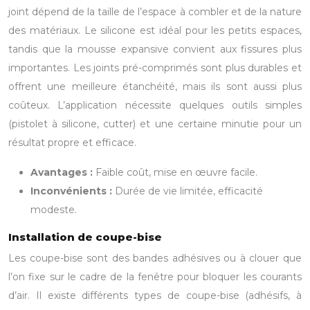
joint dépend de la taille de l’espace à combler et de la nature
des matériaux. Le silicone est idéal pour les petits espaces,
tandis que la mousse expansive convient aux fissures plus
importantes. Les joints pré-comprimés sont plus durables et
offrent une meilleure étanchéité, mais ils sont aussi plus
coûteux. L’application nécessite quelques outils simples
(pistolet à silicone, cutter) et une certaine minutie pour un
résultat propre et efficace.
Avantages :
Faible coût, mise en œuvre facile.
Inconvénients :
Durée de vie limitée, efficacité
modeste.
Installation de coupe-bise
Les coupe-bise sont des bandes adhésives ou à clouer que
l’on fixe sur le cadre de la fenêtre pour bloquer les courants
d’air. Il existe différents types de coupe-bise (adhésifs, à