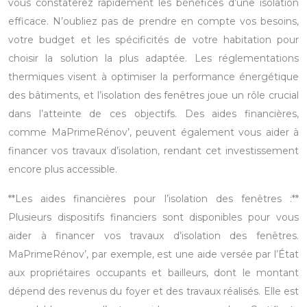
vous constaterez rapidement les bénéfices d’une isolation
efficace. N’oubliez pas de prendre en compte vos besoins,
votre budget et les spécificités de votre habitation pour
choisir la solution la plus adaptée. Les réglementations
thermiques visent à optimiser la performance énergétique
des bâtiments, et l’isolation des fenêtres joue un rôle crucial
dans l’atteinte de ces objectifs. Des aides financières,
comme MaPrimeRénov’, peuvent également vous aider à
financer vos travaux d’isolation, rendant cet investissement
encore plus accessible.
**Les aides financières pour l’isolation des fenêtres :**
Plusieurs dispositifs financiers sont disponibles pour vous
aider à financer vos travaux d’isolation des fenêtres.
MaPrimeRénov’, par exemple, est une aide versée par l’État
aux propriétaires occupants et bailleurs, dont le montant
dépend des revenus du foyer et des travaux réalisés. Elle est