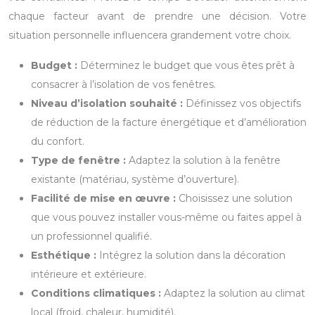
chaque facteur avant de prendre une décision. Votre
situation personnelle influencera grandement votre choix.
Budget :
Déterminez le budget que vous êtes prêt à
consacrer à l’isolation de vos fenêtres.
Niveau d’isolation souhaité :
Définissez vos objectifs
de réduction de la facture énergétique et d’amélioration
du confort.
Type de fenêtre :
Adaptez la solution à la fenêtre
existante (matériau, système d’ouverture).
Facilité de mise en œuvre :
Choisissez une solution
que vous pouvez installer vous-même ou faites appel à
un professionnel qualifié.
Esthétique :
Intégrez la solution dans la décoration
intérieure et extérieure.
Conditions climatiques :
Adaptez la solution au climat
local (froid, chaleur, humidité).