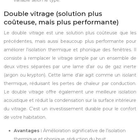
variable selon le type.
Double vitrage (solution plus
coûteuse, mais plus performante)
Le double vitrage est une solution plus coûteuse que les
précédentes, mais aussi beaucoup plus performante pour
améliorer l’isolation thermique et phonique des fenêtres. Il
consiste à remplacer le vitrage simple par un ensemble de
deux vitres séparées par une lame d’air ou de gaz inerte
(argon ou krypton). Cette lame d’air agit comme un isolant
thermique, réduisant les pertes de chaleur par conduction.
Le double vitrage offre également une meilleure isolation
acoustique et réduit la condensation sur la surface intérieure
du vitrage. C’est un investissement durable pour le confort
de votre habitation.
Avantages :
Amélioration significative de l’isolation
thermique et phonique, réduction du bruit.