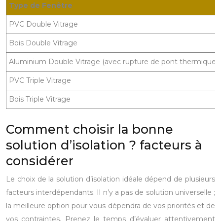
Type de Fenêtre
PVC Double Vitrage
Bois Double Vitrage
Aluminium Double Vitrage (avec rupture de pont thermique)
PVC Triple Vitrage
Bois Triple Vitrage
Comment choisir la bonne
solution d’isolation ? facteurs à
considérer
Le choix de la solution d’isolation idéale dépend de plusieurs
facteurs interdépendants. Il n’y a pas de solution universelle ;
la meilleure option pour vous dépendra de vos priorités et de
vos contraintes. Prenez le temps d’évaluer attentivement