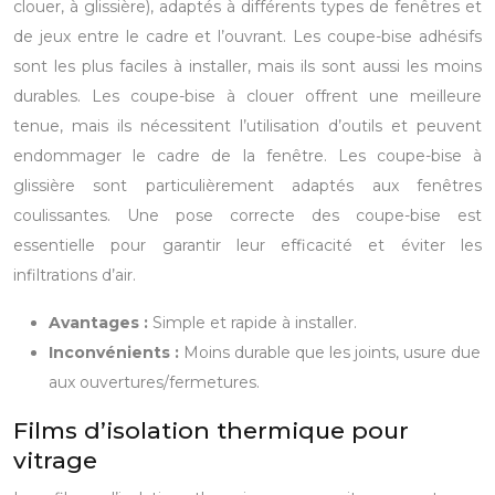
clouer, à glissière), adaptés à différents types de fenêtres et
de jeux entre le cadre et l’ouvrant. Les coupe-bise adhésifs
sont les plus faciles à installer, mais ils sont aussi les moins
durables. Les coupe-bise à clouer offrent une meilleure
tenue, mais ils nécessitent l’utilisation d’outils et peuvent
endommager le cadre de la fenêtre. Les coupe-bise à
glissière sont particulièrement adaptés aux fenêtres
coulissantes. Une pose correcte des coupe-bise est
essentielle pour garantir leur efficacité et éviter les
infiltrations d’air.
Avantages :
Simple et rapide à installer.
Inconvénients :
Moins durable que les joints, usure due
aux ouvertures/fermetures.
Films d’isolation thermique pour
vitrage