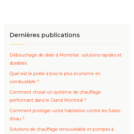
Dernières publications
Débouchage de drain à Montréal : solutions rapides et
durables
Quel est le poêle à bois le plus économe en
combustible ?
Comment choisir un système de chauffage
performant dans le Grand Montréal ?
Comment protéger votre habitation contre les fuites
d’eau ?
Solutions de chauffage renouvelable et pompes à