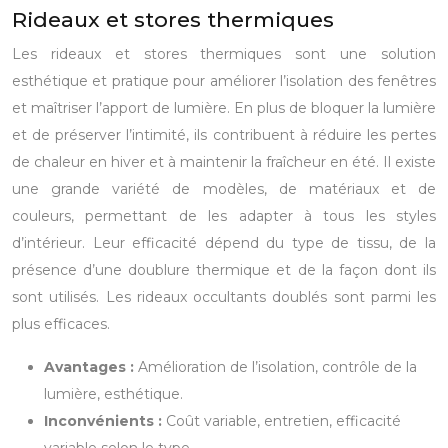
Rideaux et stores thermiques
Les rideaux et stores thermiques sont une solution
esthétique et pratique pour améliorer l’isolation des fenêtres
et maîtriser l’apport de lumière. En plus de bloquer la lumière
et de préserver l’intimité, ils contribuent à réduire les pertes
de chaleur en hiver et à maintenir la fraîcheur en été. Il existe
une grande variété de modèles, de matériaux et de
couleurs, permettant de les adapter à tous les styles
d’intérieur. Leur efficacité dépend du type de tissu, de la
présence d’une doublure thermique et de la façon dont ils
sont utilisés. Les rideaux occultants doublés sont parmi les
plus efficaces.
Avantages :
Amélioration de l’isolation, contrôle de la
lumière, esthétique.
Inconvénients :
Coût variable, entretien, efficacité