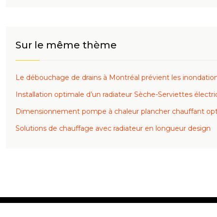
Sur le même thème
Le débouchage de drains à Montréal prévient les inondatio
Installation optimale d’un radiateur Sèche-Serviettes électr
Dimensionnement pompe à chaleur plancher chauffant op
Solutions de chauffage avec radiateur en longueur design