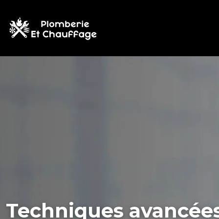
Techniques avancées 