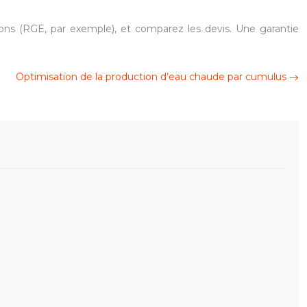
ations (RGE, par exemple), et comparez les devis. Une garantie
Optimisation de la production d’eau chaude par cumulus