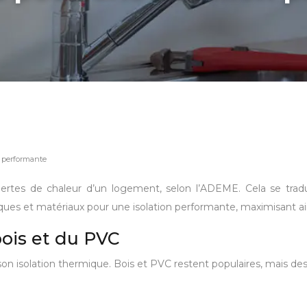
e performante
ertes de chaleur d’un logement, selon l’ADEME. Cela se trad
ques et matériaux pour une isolation performante, maximisant ai
bois et du PVC
on isolation thermique. Bois et PVC restent populaires, mais des