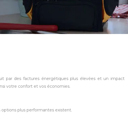
uit par des factures énergétiques plus élevées et un impact
nsi votre confort et vos économies.
 options plus performantes existent.