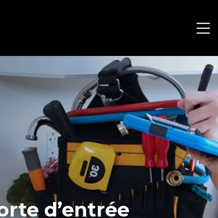
orte d’entrée