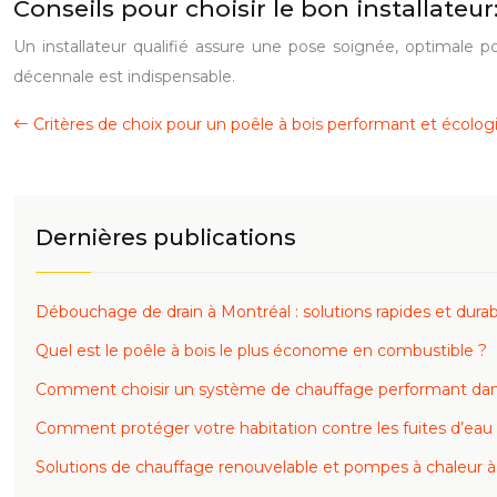
Conseils pour choisir le bon installateur
Un installateur qualifié assure une pose soignée, optimale po
décennale est indispensable.
Critères de choix pour un poêle à bois performant et écolog
Dernières publications
Débouchage de drain à Montréal : solutions rapides et durab
Quel est le poêle à bois le plus économe en combustible ?
Comment choisir un système de chauffage performant dans
Comment protéger votre habitation contre les fuites d’eau
Solutions de chauffage renouvelable et pompes à chaleur à