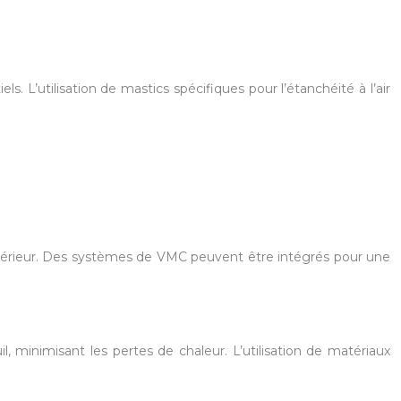
s. L’utilisation de mastics spécifiques pour l’étanchéité à l’air
 intérieur. Des systèmes de VMC peuvent être intégrés pour une
l, minimisant les pertes de chaleur. L’utilisation de matériaux