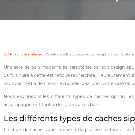
/
Produits et matériaux
/ Solutions esthétiques avec cache siphon pour lavabo 
Une salle de bain moderne se caractérise par son design épu
parfois nuire à cette esthétique recherchée. Heureusement, il
vous permettra de choisir le modèle idéal pour votre salle de 
Nous explorerons les différents types de caches siphon, les 
accompagneront tout au long de votre choix.
Les différents types de caches si
Le choix du cache siphon dépend de plusieurs critères : l’esth