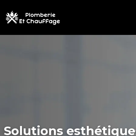
Solutions esthétiqu