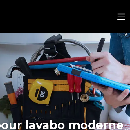
 pour lavabo moderne