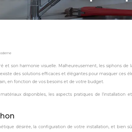
moderne
ré et son harmonie visuelle. Malheureusement, les siphons de 
 existe des solutions efficaces et élégantes pour masquer ces 
bain, en fonction de vos besoins et de votre budget.
matériaux disponibles, les aspects pratiques de l’installation 
phon
étique désirée, la configuration de votre installation, et bien