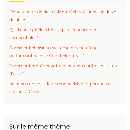
Débouchage de drain à Montréal : solutions rapides et
durables
Quel est le poêle à bois le plus économe en
combustible ?
Comment choisir un système de chauffage
performant dans le Grand Montréal ?
Comment protéger votre habitation contre les fuites
d’eau ?
Solutions de chauffage renouvelable et pompes à
chaleur à Cholet
Sur le même thème