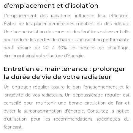
d’emplacement et d’isolation
L’emplacement des radiateurs influence leur efficacité.
Évitez de les placer derrière des meubles ou des rideaux.
Une bonne isolation des murs et des fenêtres est essentielle
pour réduire les pertes de chaleur. Une isolation performante
peut réduire de 20 à 30% les besoins en chauffage,
diminuant ainsi votre facture d’énergie.
Entretien et maintenance : prolonger
la durée de vie de votre radiateur
Un entretien régulier assure le bon fonctionnement et la
longévité de vos radiateurs. Un dépoussiérage régulier est
conseillé pour maintenir une bonne circulation de l’air et
éviter la surconsommation d’énergie. Consultez la notice
d’utilisation pour les recommandations spécifiques du
fabricant.