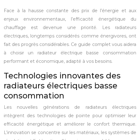
Face à la hausse constante des prix de l’énergie et aux
enjeux environnementaux, l’efficacité énergétique du
chauffage est devenue une priorité. Les radiateurs
électriques, longtemps considérés comme énergivores, ont
fait des progrès considérables. Ce guide complet vous aidera
à choisir un radiateur électrique basse consommation
performant et économique, adapté à vos besoins.
Technologies innovantes des
radiateurs électriques basse
consommation
Les nouvelles générations de radiateurs électriques
intègrent des technologies de pointe pour optimiser leur
efficacité énergétique et améliorer le confort thermique.
L’innovation se concentre sur les matériaux, les systèmes de