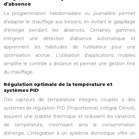
d’absence
La programmation hebdomadaire ou journalière permet
d’adapter le chauffage aux besoins, en évitant le gaspillage
d’énergie pendant les absences. Certaines gammes
intègrent une détection d’absence automatique et
apprennent les habitudes de l’utilisateur pour une
optimisation accrue. L’utilisation d’applications mobiles
simplifie le contrôle à distance et permet une gestion fine
du chauffage.
Régulation optimale de la température et
systèmes PID
Des capteurs de température intégrés, couplés à des
systèmes de régulation PID (Proportionnel, Intégral, Dérivé),
assurent une stabilité thermique et réduisent les variations
de température, minimisant ainsi la consommation
d’énergie. L’intégration à un système domotique offre un