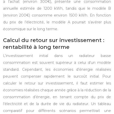
à l’achat (environ 300€), présente une consommation
annuelle estimée de 1200 kWh, tandis que le modèle B
(environ 200€) consomme environ 1500 kWh. En fonction
du prix de l’électricité, le modèle A pourrait s’avérer plus
économique sur le long terme.
Calcul du retour sur investissement :
rentabilité à long terme
L’investissement initial dans un radiateur basse
consommation est souvent supérieur à celui d’un modèle
standard. Cependant, les économies d’énergie réalisées
peuvent compenser rapidement le surcoût initial. Pour
calculer le retour sur investissement, il faut estimer les
économies réalisées chaque année grâce à la réduction de la
consommation d’énergie, en tenant compte du prix de
l’électricité et de la durée de vie du radiateur. Un tableau
comparatif pour différents scénarios permettrait une