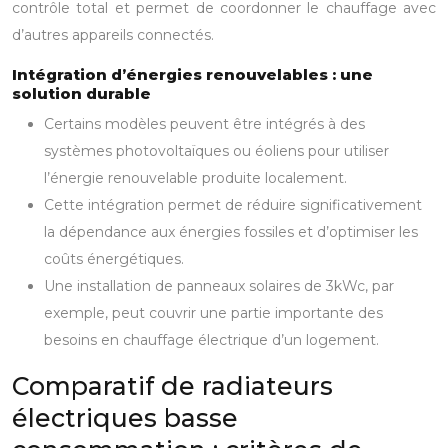
contrôle total et permet de coordonner le chauffage avec
d’autres appareils connectés.
Intégration d’énergies renouvelables : une
solution durable
Certains modèles peuvent être intégrés à des
systèmes photovoltaïques ou éoliens pour utiliser
l’énergie renouvelable produite localement.
Cette intégration permet de réduire significativement
la dépendance aux énergies fossiles et d’optimiser les
coûts énergétiques.
Une installation de panneaux solaires de 3kWc, par
exemple, peut couvrir une partie importante des
besoins en chauffage électrique d’un logement.
Comparatif de radiateurs
électriques basse