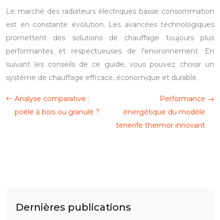
Le marché des radiateurs électriques basse consommation
est en constante évolution. Les avancées technologiques
promettent des solutions de chauffage toujours plus
performantes et respectueuses de l’environnement. En
suivant les conseils de ce guide, vous pouvez choisir un
système de chauffage efficace, économique et durable.
Analyse comparative :
Performance
poêle à bois ou granulé ?
énergétique du modèle
tenerife thermor innovant
Dernières publications