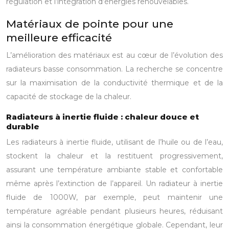
régulation et l’intégration d’énergies renouvelables.
Matériaux de pointe pour une
meilleure efficacité
L’amélioration des matériaux est au cœur de l’évolution des
radiateurs basse consommation. La recherche se concentre
sur la maximisation de la conductivité thermique et de la
capacité de stockage de la chaleur.
Radiateurs à inertie fluide : chaleur douce et
durable
Les radiateurs à inertie fluide, utilisant de l’huile ou de l’eau,
stockent la chaleur et la restituent progressivement,
assurant une température ambiante stable et confortable
même après l’extinction de l’appareil. Un radiateur à inertie
fluide de 1000W, par exemple, peut maintenir une
température agréable pendant plusieurs heures, réduisant
ainsi la consommation énergétique globale. Cependant, leur