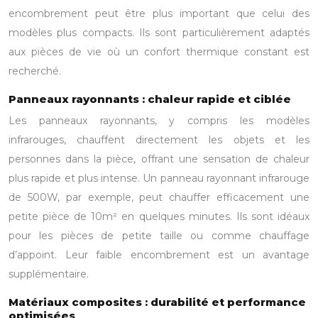
encombrement peut être plus important que celui des
modèles plus compacts. Ils sont particulièrement adaptés
aux pièces de vie où un confort thermique constant est
recherché.
Panneaux rayonnants : chaleur rapide et ciblée
Les panneaux rayonnants, y compris les modèles
infrarouges, chauffent directement les objets et les
personnes dans la pièce, offrant une sensation de chaleur
plus rapide et plus intense. Un panneau rayonnant infrarouge
de 500W, par exemple, peut chauffer efficacement une
petite pièce de 10m² en quelques minutes. Ils sont idéaux
pour les pièces de petite taille ou comme chauffage
d’appoint. Leur faible encombrement est un avantage
supplémentaire.
Matériaux composites : durabilité et performance
optimisées