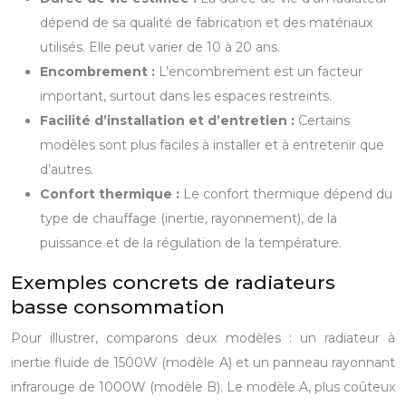
dépend de sa qualité de fabrication et des matériaux
utilisés. Elle peut varier de 10 à 20 ans.
Encombrement :
L’encombrement est un facteur
important, surtout dans les espaces restreints.
Facilité d’installation et d’entretien :
Certains
modèles sont plus faciles à installer et à entretenir que
d’autres.
Confort thermique :
Le confort thermique dépend du
type de chauffage (inertie, rayonnement), de la
puissance et de la régulation de la température.
Exemples concrets de radiateurs
basse consommation
Pour illustrer, comparons deux modèles : un radiateur à
inertie fluide de 1500W (modèle A) et un panneau rayonnant
infrarouge de 1000W (modèle B). Le modèle A, plus coûteux