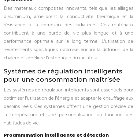
Des matériaux composites innovants, tels que les alliages
d’aluminium, améliorent la conductivité thermique et la
résistance à la corrosion des radiateurs. Ces matériaux
contribuent à une durée de vie plus longue et à une
performance optimale sur le long terme. L’utilisation de
revêtements spécifiques optimise encore la diffusion de la
chaleur et améliore l’esthétique du radiateur.
Systèmes de régulation intelligents
pour une consommation maîtrisée
Les systèmes de régulation intelligents sont essentiels pour
optimiser l’utilisation de l’énergie et adapter le chauffage aux
besoins réels. Ces systèmes offrent une gestion précise de
la température et une personnalisation en fonction des
habitudes de vie.
Programmation intelligente et détection