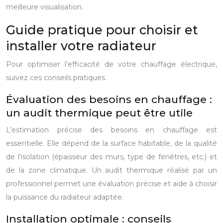
meilleure visualisation.
Guide pratique pour choisir et
installer votre radiateur
Pour optimiser l’efficacité de votre chauffage électrique,
suivez ces conseils pratiques.
Évaluation des besoins en chauffage :
un audit thermique peut être utile
L’estimation précise des besoins en chauffage est
essentielle. Elle dépend de la surface habitable, de la qualité
de l’isolation (épaisseur des murs, type de fenêtres, etc.) et
de la zone climatique. Un audit thermique réalisé par un
professionnel permet une évaluation précise et aide à choisir
la puissance du radiateur adaptée.
Installation optimale : conseils