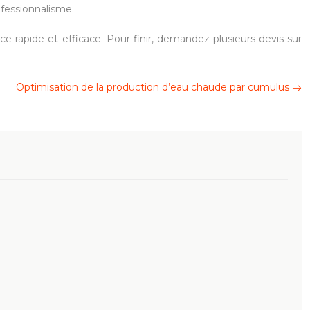
ofessionnalisme.
ice rapide et efficace. Pour finir, demandez plusieurs devis sur
Optimisation de la production d’eau chaude par cumulus