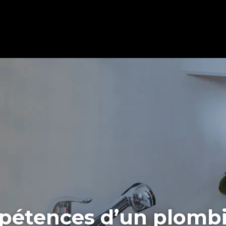
pétences d’un plombi