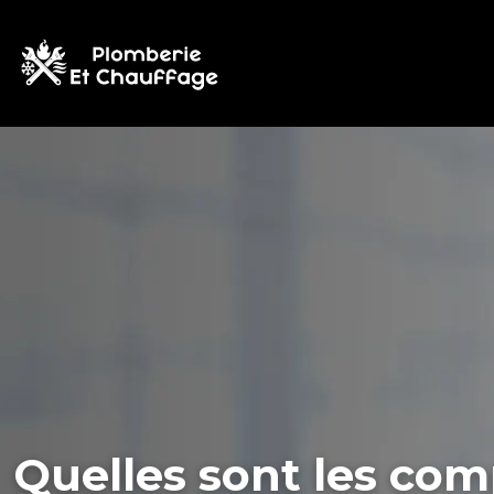
Quelles sont les com