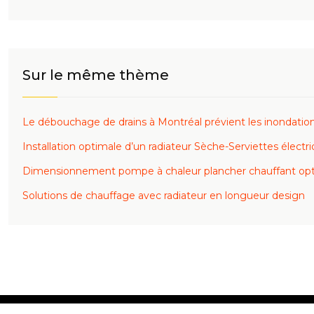
Sur le même thème
Le débouchage de drains à Montréal prévient les inondatio
Installation optimale d’un radiateur Sèche-Serviettes électr
Dimensionnement pompe à chaleur plancher chauffant op
Solutions de chauffage avec radiateur en longueur design