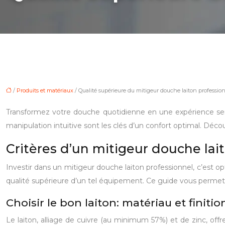
/
Produits et matériaux
/ Qualité supérieure du mitigeur douche laiton professio
Transformez votre douche quotidienne en une expérience sens
manipulation intuitive sont les clés d’un confort optimal. Déco
Critères d’un mitigeur douche la
Investir dans un mitigeur douche laiton professionnel, c’est op
qualité supérieure d’un tel équipement. Ce guide vous permettra
Choisir le bon laiton: matériau et finitio
Le laiton, alliage de cuivre (au minimum 57%) et de zinc, offre