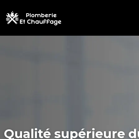
Qualité supérieure d