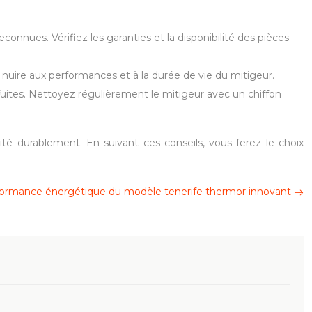
connues. Vérifiez les garanties et la disponibilité des pièces
t nuire aux performances et à la durée de vie du mitigeur.
 fuites. Nettoyez régulièrement le mitigeur avec un chiffon
té durablement. En suivant ces conseils, vous ferez le choix
ormance énergétique du modèle tenerife thermor innovant