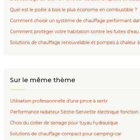
Quel est le poêle à bois le plus économe en combustible ?
Comment choisir un système de chauffage performant dans
Comment protéger votre habitation contre les fuites d’eau
Solutions de chauffage renouvelable et pompes à chaleur à
Sur le même thème
Utilisation professionnelle d’une pince à sertir
Performance radiateur Sèche-Serviette électrique fonction 
Choix du collier de serrage pour tuyau hydraulique
Solutions de chauffage compact pour camping-car