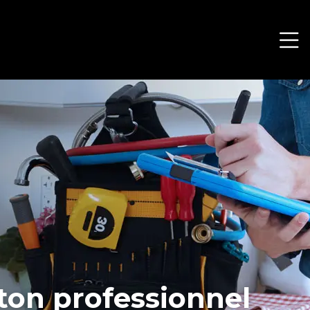
ton professionnel