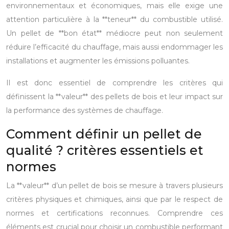
environnementaux et économiques, mais elle exige une
attention particulière à la **teneur** du combustible utilisé.
Un pellet de **bon état** médiocre peut non seulement
réduire l’efficacité du chauffage, mais aussi endommager les
installations et augmenter les émissions polluantes.
Il est donc essentiel de comprendre les critères qui
définissent la **valeur** des pellets de bois et leur impact sur
la performance des systèmes de chauffage.
Comment définir un pellet de
qualité ? critères essentiels et
normes
La **valeur** d’un pellet de bois se mesure à travers plusieurs
critères physiques et chimiques, ainsi que par le respect de
normes et certifications reconnues. Comprendre ces
éléments est crucial pour choisir un combustible performant