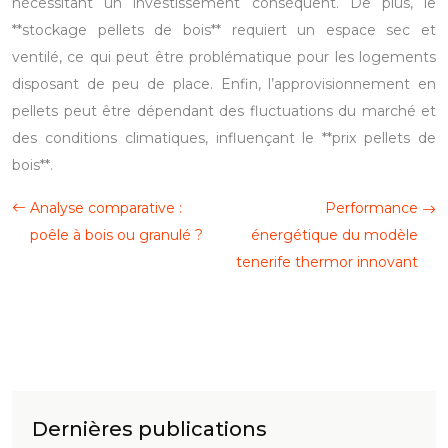
nécessitant un investissement conséquent. De plus, le
**stockage pellets de bois** requiert un espace sec et
ventilé, ce qui peut être problématique pour les logements
disposant de peu de place. Enfin, l’approvisionnement en
pellets peut être dépendant des fluctuations du marché et
des conditions climatiques, influençant le **prix pellets de
bois**.
Analyse comparative :
Performance
poêle à bois ou granulé ?
énergétique du modèle
tenerife thermor innovant
Dernières publications