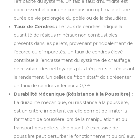
l’efficacité du système. Un faible taux d’humidité est
donc essentiel pour une combustion optimale et une
durée de vie prolongée du poêle ou de la chaudière.
Taux de Cendres :
Le taux de cendres indique la
quantité de résidus minéraux non combustibles
présents dans les pellets, provenant principalement de
l’écorce ou d’impuretés. Un taux de cendres élevé
contribue à l’encrassement du système de chauffage,
nécessitant des nettoyages plus fréquents et réduisant
le rendement. Un pellet de **bon état** doit présenter
un taux de cendres inférieur à 0,7%.
Durabilité Mécanique (Résistance à la Poussière) :
La durabilité mécanique, ou résistance à la poussière,
est un critère important car elle permet de limiter la
formation de poussière lors de la manipulation et du
transport des pellets. Une quantité excessive de
poussière peut perturber le fonctionnement du brûleur,