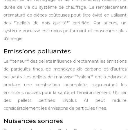
durée de vie du système de chauffage. Le remplacement
prématuré de pièces coûteuses peut être évité en utilisant
des **pellets de bois qualité** certifiée. Par ailleurs, un
système encrassé est moins performant et consomme plus
d’énergie.
Emissions polluantes
La **teneur** des pellets influence directement les émissions
de particules fines, de monoxyde de carbone et d’autres
polluants. Les pellets de mauvaise **valeur** ont tendance à
produire une combustion incomplète, augmentant les
émissions nocives pour la santé et l’environnement. Utiliser
des pellets certifiés ENplus A1 peut réduire
considérablement les émissions de particules fines.
Nuisances sonores