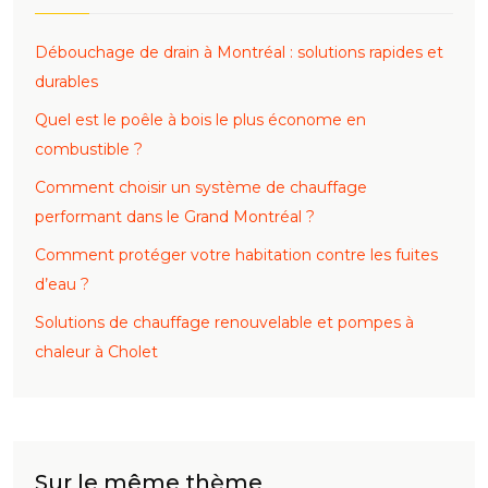
Débouchage de drain à Montréal : solutions rapides et
durables
Quel est le poêle à bois le plus économe en
combustible ?
Comment choisir un système de chauffage
performant dans le Grand Montréal ?
Comment protéger votre habitation contre les fuites
d’eau ?
Solutions de chauffage renouvelable et pompes à
chaleur à Cholet
Sur le même thème