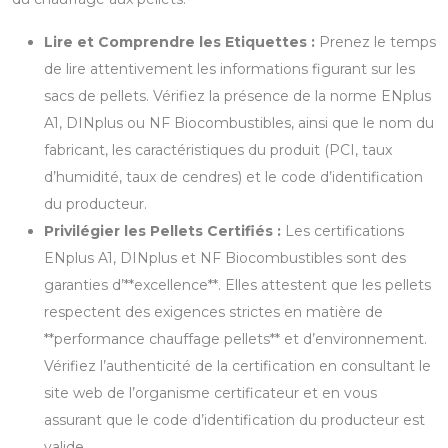
Lire et Comprendre les Etiquettes :
Prenez le temps
de lire attentivement les informations figurant sur les
sacs de pellets. Vérifiez la présence de la norme ENplus
A1, DINplus ou NF Biocombustibles, ainsi que le nom du
fabricant, les caractéristiques du produit (PCI, taux
d’humidité, taux de cendres) et le code d’identification
du producteur.
Privilégier les Pellets Certifiés :
Les certifications
ENplus A1, DINplus et NF Biocombustibles sont des
garanties d’**excellence**. Elles attestent que les pellets
respectent des exigences strictes en matière de
**performance chauffage pellets** et d’environnement.
Vérifiez l’authenticité de la certification en consultant le
site web de l’organisme certificateur et en vous
assurant que le code d’identification du producteur est
valide.