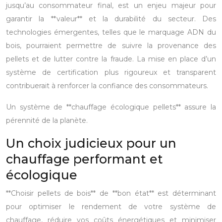
jusqu’au consommateur final, est un enjeu majeur pour
garantir la **valeur** et la durabilité du secteur. Des
technologies émergentes, telles que le marquage ADN du
bois, pourraient permettre de suivre la provenance des
pellets et de lutter contre la fraude. La mise en place d’un
système de certification plus rigoureux et transparent
contribuerait à renforcer la confiance des consommateurs.
Un système de **chauffage écologique pellets** assure la
pérennité de la planète.
Un choix judicieux pour un
chauffage performant et
écologique
**Choisir pellets de bois** de **bon état** est déterminant
pour optimiser le rendement de votre système de
chauffage, réduire vos coûts énergétiques et minimiser