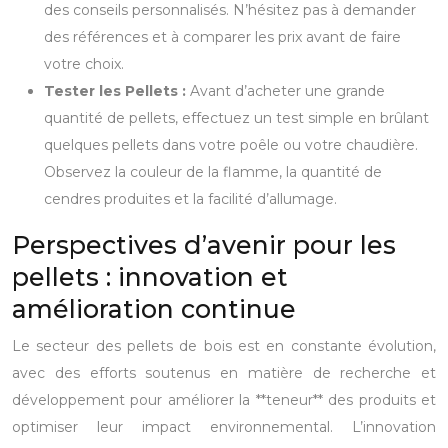
des conseils personnalisés. N’hésitez pas à demander
des références et à comparer les prix avant de faire
votre choix.
Tester les Pellets :
Avant d’acheter une grande
quantité de pellets, effectuez un test simple en brûlant
quelques pellets dans votre poêle ou votre chaudière.
Observez la couleur de la flamme, la quantité de
cendres produites et la facilité d’allumage.
Perspectives d’avenir pour les
pellets : innovation et
amélioration continue
Le secteur des pellets de bois est en constante évolution,
avec des efforts soutenus en matière de recherche et
développement pour améliorer la **teneur** des produits et
optimiser leur impact environnemental. L’innovation