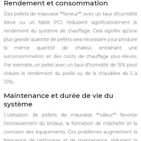
Rendement et consommation
Des pellets de mauvaise **teneur**, avec un taux d’humidité
élevé ou un faible PCI, réduisent significativement le
rendement du système de chauffage. Cela signifie qu’une
plus grande quantité de pellets sera nécessaire pour produire
la même quantité de chaleur, entraînant une
surconsommation et des coûts de chauffage plus élevés.
Par exemple, un pellet avec un taux d’humidité de 15% peut
réduire le rendement du poêle ou de la chaudière de 5 à
10%.
Maintenance et durée de vie du
système
L’utilisation de pellets de mauvaise **valeur** favorise
l’encrassement du brûleur, la formation de mâchefer et la
corrosion des équipements. Ces problèmes augmentent la
fréquence de nettoyage et de maintenance, réduisant la