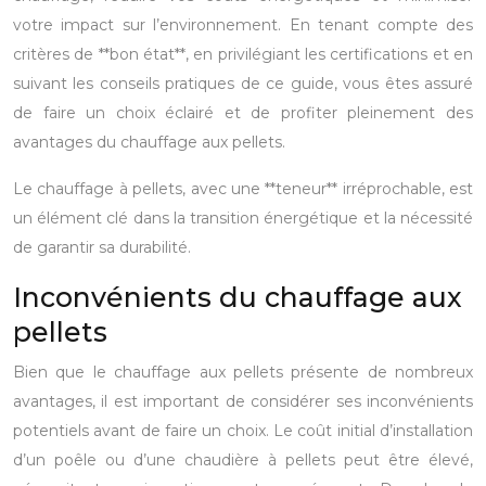
votre impact sur l’environnement. En tenant compte des
critères de **bon état**, en privilégiant les certifications et en
suivant les conseils pratiques de ce guide, vous êtes assuré
de faire un choix éclairé et de profiter pleinement des
avantages du chauffage aux pellets.
Le chauffage à pellets, avec une **teneur** irréprochable, est
un élément clé dans la transition énergétique et la nécessité
de garantir sa durabilité.
Inconvénients du chauffage aux
pellets
Bien que le chauffage aux pellets présente de nombreux
avantages, il est important de considérer ses inconvénients
potentiels avant de faire un choix. Le coût initial d’installation
d’un poêle ou d’une chaudière à pellets peut être élevé,