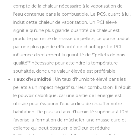
compte de la chaleur nécessaire à la vaporisation de
l’eau contenue dans le combustible. Le PCS, quant à lui,
inclut cette chaleur de vaporisation. Un PCI élevé
signifie qu’une plus grande quantité de chaleur est
produite par unité de masse de pellets, ce qui se traduit
par une plus grande efficacité de chauffage. Le PCI
influence directement la quantité de **pellets de bois
qualité** nécessaire pour atteindre la température
souhaitée, donc une valeur élevée est préférable.
Taux d’Humidité :
Un taux d’humidité élevé dans les
pellets a un impact négatif sur leur combustion. Il réduit
le pouvoir calorifique, car une partie de l’énergie est
utilisée pour évaporer l’eau au lieu de chauffer votre
habitation. De plus, un taux d’humidité supérieur à 10%
favorise la formation de mâchefer, une masse dure et
collante qui peut obstruer le brûleur et réduire