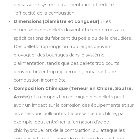
encrasser le système d’alimentation et réduire
l’efficacité de la combustion.
Dimensions (Diamètre et Longueur) :
Les
dimensions des pellets doivent être conformes aux
spécifications du fabricant du poêle ou de la chaudière.
Des pellets trop longs ou trop larges peuvent
provoquer des bourrages dans le système
d’alimentation, tandis que des pellets trop courts
peuvent brûler trop rapidement, entraînant une
combustion incomplète.
Composition Chimique (Teneur en Chlore, Soufre,
Azote) :
La composition chimique des pellets peut
avoir un impact sur la corrosion des équipements et sur
les émissions polluantes. La présence de chlore, par
exemple, peut entraîner la formation d’acide
chlorhydrique lors de la combustion, qui attaque les
composants métalliques du système de chauffage.