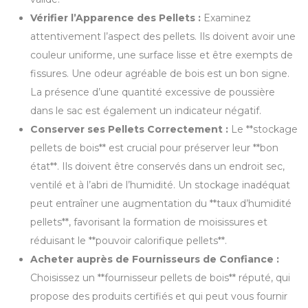
Vérifier l’Apparence des Pellets :
Examinez
attentivement l’aspect des pellets. Ils doivent avoir une
couleur uniforme, une surface lisse et être exempts de
fissures. Une odeur agréable de bois est un bon signe.
La présence d’une quantité excessive de poussière
dans le sac est également un indicateur négatif.
Conserver ses Pellets Correctement :
Le **stockage
pellets de bois** est crucial pour préserver leur **bon
état**. Ils doivent être conservés dans un endroit sec,
ventilé et à l’abri de l’humidité. Un stockage inadéquat
peut entraîner une augmentation du **taux d’humidité
pellets**, favorisant la formation de moisissures et
réduisant le **pouvoir calorifique pellets**.
Acheter auprès de Fournisseurs de Confiance :
Choisissez un **fournisseur pellets de bois** réputé, qui
propose des produits certifiés et qui peut vous fournir