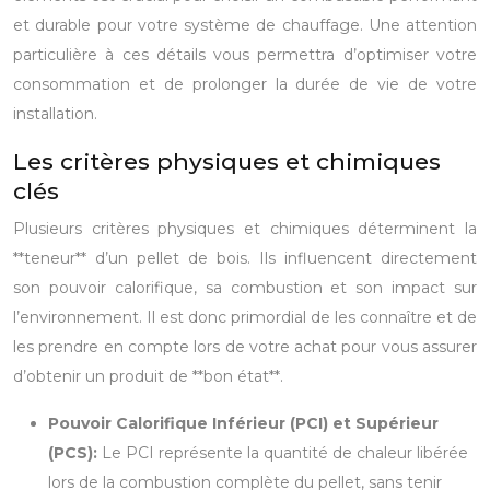
et durable pour votre système de chauffage. Une attention
particulière à ces détails vous permettra d’optimiser votre
consommation et de prolonger la durée de vie de votre
installation.
Les critères physiques et chimiques
clés
Plusieurs critères physiques et chimiques déterminent la
**teneur** d’un pellet de bois. Ils influencent directement
son pouvoir calorifique, sa combustion et son impact sur
l’environnement. Il est donc primordial de les connaître et de
les prendre en compte lors de votre achat pour vous assurer
d’obtenir un produit de **bon état**.
Pouvoir Calorifique Inférieur (PCI) et Supérieur
(PCS):
Le PCI représente la quantité de chaleur libérée
lors de la combustion complète du pellet, sans tenir