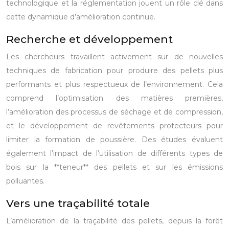
technologique et la réglementation jouent un rôle clé dans
cette dynamique d’amélioration continue.
Recherche et développement
Les chercheurs travaillent activement sur de nouvelles
techniques de fabrication pour produire des pellets plus
performants et plus respectueux de l’environnement. Cela
comprend l’optimisation des matières premières,
l’amélioration des processus de séchage et de compression,
et le développement de revêtements protecteurs pour
limiter la formation de poussière. Des études évaluent
également l’impact de l’utilisation de différents types de
bois sur la **teneur** des pellets et sur les émissions
polluantes.
Vers une traçabilité totale
L’amélioration de la traçabilité des pellets, depuis la forêt