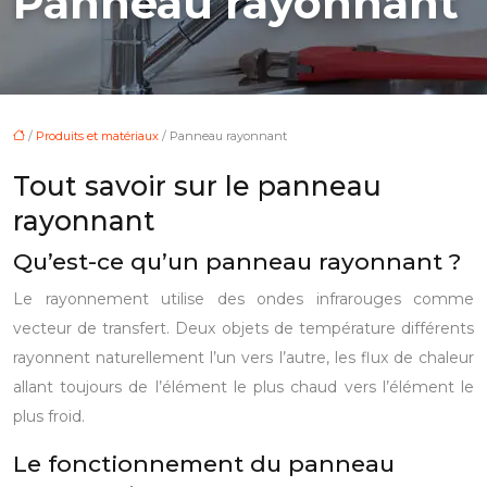
Panneau rayonnant
/
Produits et matériaux
/ Panneau rayonnant
Tout savoir sur le panneau
rayonnant
Qu’est-ce qu’un panneau rayonnant ?
Le rayonnement utilise des ondes infrarouges comme
vecteur de transfert.
Deux objets de température différents
rayonnent naturellement l’un vers l’autre, les flux de chaleur
allant toujours de l’élément le plus chaud vers l’élément le
plus froid.
Le fonctionnement du panneau