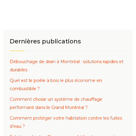
Dernières publications
Débouchage de drain à Montréal : solutions rapides et
durables
Quel est le poêle à bois le plus économe en
combustible ?
Comment choisir un système de chauffage
performant dans le Grand Montréal ?
Comment protéger votre habitation contre les fuites
d’eau ?