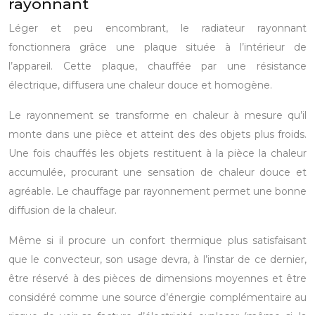
rayonnant
Léger et peu encombrant, le radiateur rayonnant
fonctionnera grâce une plaque située à l’intérieur de
l’appareil. Cette plaque, chauffée par une résistance
électrique, diffusera une chaleur douce et homogène.
Le rayonnement se transforme en chaleur à mesure qu’il
monte dans une pièce et atteint des des objets plus froids.
Une fois chauffés les objets restituent à la pièce la chaleur
accumulée, procurant une sensation de chaleur douce et
agréable. Le chauffage par rayonnement permet une bonne
diffusion de la chaleur.
Même si il procure un confort thermique plus satisfaisant
que le convecteur, son usage devra, à l’instar de ce dernier,
être réservé à des pièces de dimensions moyennes et être
considéré comme une source d’énergie complémentaire au