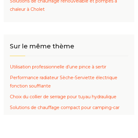
Solutions de chauffage renouvelable et pompes à
chaleur à Cholet
Sur le même thème
Utilisation professionnelle d’une pince à sertir
Performance radiateur Sèche-Serviette électrique
fonction soufflante
Choix du collier de serrage pour tuyau hydraulique
Solutions de chauffage compact pour camping-car